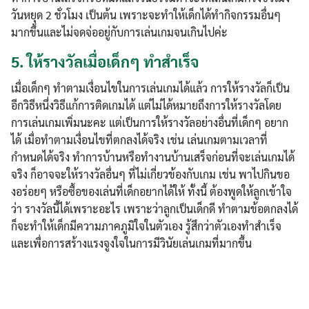
วันหยุด 2 ชั่วโมง เป็นต้น เพราะจะทำให้เด็กได้ทำกิจกรรมอื่นๆ
มากขึ้นและไม่จดจ่ออยู่กับการเล่นเกมจนเกินไปค่ะ
5.
ให้รางวัลเมื่อเด็กๆ ทำสำเร็จ
เมื่อเด็กๆ ทำตามเงื่อนไขในการเล่นเกมได้แล้ว การให้รางวัลก็เป็น
Search
อีกวิธีหนึ่งวิธีแก้การติดเกมได้ แต่ไม่ได้หมายถึงการให้รางวัลโดย
Search
for:
การเล่นเกมเพิ่มนะคะ แต่เป็นการให้รางวัลอย่างอื่นที่เด็กๆ อยาก
ได้ เมื่อทำตามเงื่อนไขที่ตกลงได้จริง เช่น เล่นเกมตามเวลาที่
กำหนดได้จริง ทำการบ้านหรือทำงานบ้านเสร็จก่อนที่จะเล่นเกมได้
จริง ก็อาจจะให้รางวัลอื่นๆ ที่ไม่เกี่ยวข้องกับเกม เช่น พาไปกินขอ
งอร่อยๆ หรือซื้อของเล่นที่เด็กอยากได้ให้ ทั้งนี้ ต้องพูดให้ลูกเข้าใจ
ว่า รางวัลนี้ได้เพราะอะไร เพราะว่าลูกเป็นเด็กดี ทำตามข้อตกลงได้
ก็จะทำให้เด็กมีความภาคภูมิใจในตัวเอง รู้สึกว่าตัวเองทำสำเร็จ
และเพื่อการสร้างแรงจูงใจในการมีวินัยเล่นเกมที่มากขึ้น