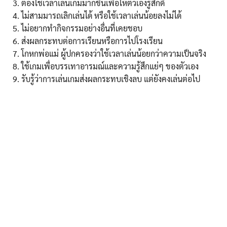
ต้องใช้เวลาเล่นเกมมากขึ้นเพื่อให้ตัวเองรู้สึกดี
ไม่สามมารถเลิกเล่นได้ หรือใช้เวลาเล่นน้อยลงไม่ได้
ไม่อยากทำกิจกรรมอย่างอื่นที่เคยชอบ
ส่งผลกระทบต่อการเรียนหรือการไปโรงเรียน
โกหกพ่อแม่ ผู้ปกครองว่าใช้เวลาเล่นน้อยกว่าความเป็นจริง
ใช้เกมเพื่อบรรเทาอารมณ์และความรู้สึกแย่ๆ ของตัวเอง
รับรู้ว่าการเล่นเกมส่งผลกระทบเชิงลบ แต่ยังคงเล่นต่อไป