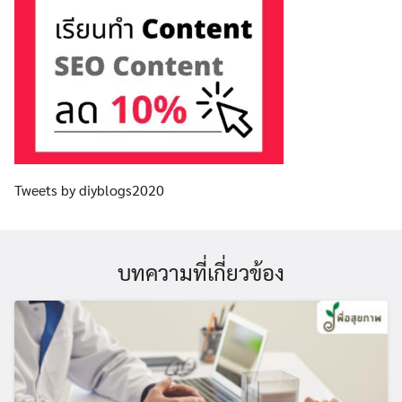
Tweets by diyblogs2020
บทความที่เกี่ยวข้อง