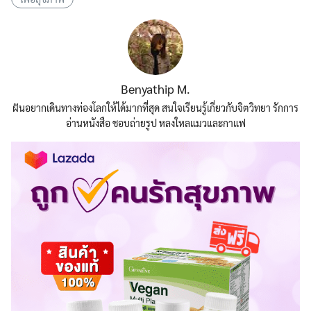
Benyathip M.
ฝันอยากเดินทางท่องโลกให้ได้มากที่สุด สนใจเรียนรู้เกี่ยวกับจิตวิทยา รักการ
อ่านหนังสือ ชอบถ่ายรูป หลงใหลแมวและกาแฟ