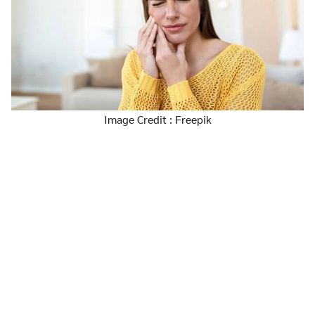
Image Credit : Freepik