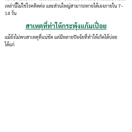
เหล่านี้ไม่ใช่โรคติดต่อ และส่วนใหญ่สามารถหายได้เองภายใน 7–
14 วัน
สาเหตุที่ทำให้กระพุ้งแก้มเปื่อย
แม้ยังไม่พบสาเหตุที่แน่ชัด แต่มีหลายปัจจัยที่ทำให้เกิดได้บ่อย
ได้แก่