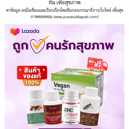
ทีม เพื่อสุขภาพ
หาข้อมูล-ลงมือเขียนและเรียบเรียงโดยทีมกองบรรณาธิการเว็บไซต์ เพื่อสุข
ภาพดอทคอม (www.pueasukkapab.com)