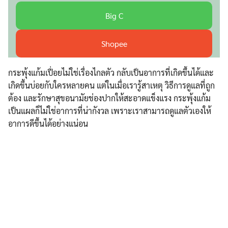
Big C
Shopee
กระพุ้งแก้มเปื่อยไม่ใช่เรื่องไกลตัว กลับเป็นอาการที่เกิดขึ้นได้และ
เกิดขึ้นบ่อยกับใครหลายคน แต่ในเมื่อเรารู้สาเหตุ วิธีการดูแลที่ถูก
ต้อง และรักษาสุขอนามัยช่องปากให้สะอาดแข็งแรง กระพุ้งแก้ม
เป็นแผลก็ไม่ใช่อาการที่น่ากังวล เพราะเราสามารถดูแลตัวเองให้
อาการดีขึ้นได้อย่างแน่อน