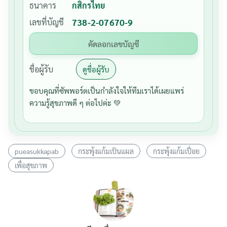
ธนาคาร
กสิกรไทย
เลขที่บัญชี
738-2-07670-9
คัดลอกเลขบัญชี
ชื่อผู้รับ
ดูชื่อผู้รับ
ขอบคุณที่ซัพพอร์ตเป็นกำลังใจให้ทีมเราได้เผยแพร่
ความรู้สุขภาพดี ๆ ต่อไปค่ะ 💚
pueasukkapab
กระพุ้งแก้มเป็นแผล
กระพุ้งแก้มเปื่อย
เพื่อสุขภาพ