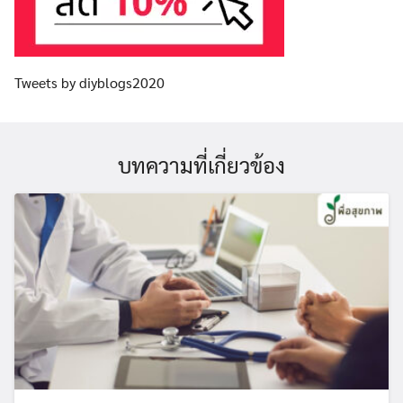
Tweets by diyblogs2020
บทความที่เกี่ยวข้อง