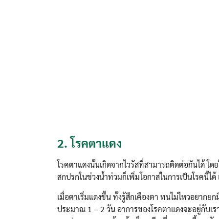
2.
โรคตาแดง
โรคตาแดงนั้นเกิดจากไวรัสที่สามารถติดต่อกันได้ โดย
สกปรกในช่วงน้ำท่วมก็เพิ่มโอกาสในการเป็นโรคนี้ได้ แล
เมื่อตาเริ่มแดงขึ้น ทั้งรู้สึกเคืองตา ทนไม่ไหวอยากย
ประมาณ 1 – 2 วัน อาการของโรคตาแดงจะอยู่กับเร