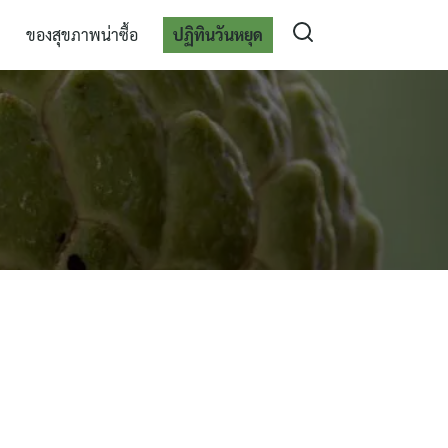
ของสุขภาพน่าซื้อ
ปฏิทินวันหยุด