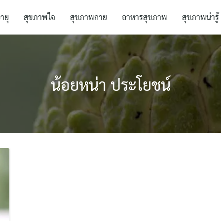
อายุ
สุขภาพใจ
สุขภาพกาย
อาหารสุขภาพ
สุขภาพน่ารู้
น้อยหน่า ประโยชน์