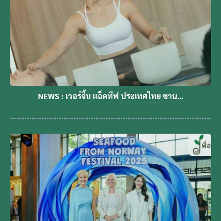
NEWS : เวอร์จิ้น แอ็คทีฟ ประเทศไทย ชวน…