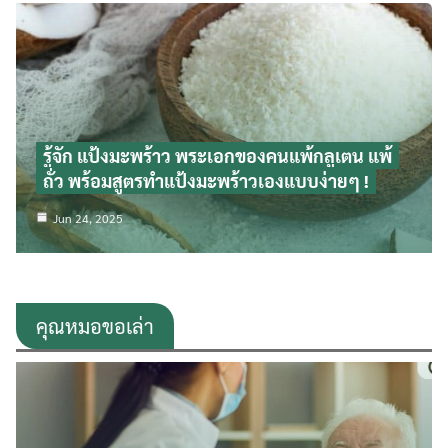
รู้จัก แป้งมะพร้าว พระเอกของคนแพ้กลูเตน แพ้
ถั่ว พร้อมสูตรทำแป้งมะพร้าวเองแบบง่ายๆ !
Jun 24, 2025
คุณหมอขอเล่า