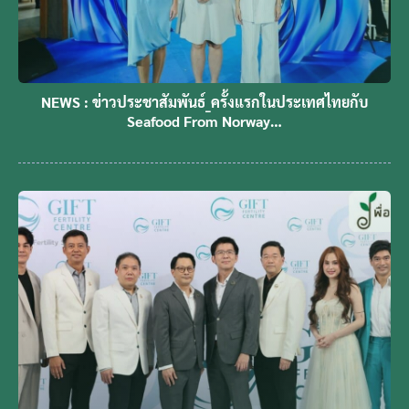
NEWS : ข่าวประชาสัมพันธ์_ครั้งแรกในประเทศไทยกับ
Seafood From Norway…