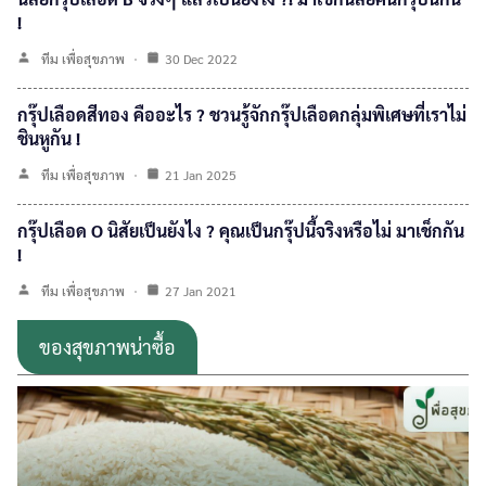
!
ทีม เพื่อสุขภาพ
30 Dec 2022
กรุ๊ปเลือดสีทอง คืออะไร ? ชวนรู้จักกรุ๊ปเลือดกลุ่มพิเศษที่เราไม่
ชินหูกัน !
ทีม เพื่อสุขภาพ
21 Jan 2025
กรุ๊ปเลือด O นิสัยเป็นยังไง ? คุณเป็นกรุ๊ปนี้จริงหรือไม่ มาเช็กกัน
!
ทีม เพื่อสุขภาพ
27 Jan 2021
ของสุขภาพน่าซื้อ