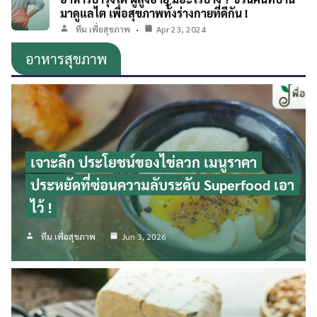
มาดูแลไต เพื่อสุขภาพทั้งร่างกายที่ดีกัน !
ทีม เพื่อสุขภาพ
Apr 23, 2024
อาหารสุขภาพ
เจาะลึก ประโยชน์ของไข่ลวก เมนูราคา
ประหยัดที่ซ่อนความลับระดับ Superfood เอา
ไว้ !
ทีม เพื่อสุขภาพ
Jun 3, 2026