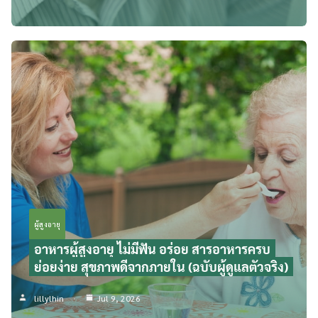
ผู้สูงอายุ
อาหารผู้สูงอายุ ไม่มีฟัน อร่อย สารอาหารครบ
ย่อยง่าย สุขภาพดีจากภายใน (ฉบับผู้ดูแลตัวจริง)
lillylhin
Jul 9, 2026