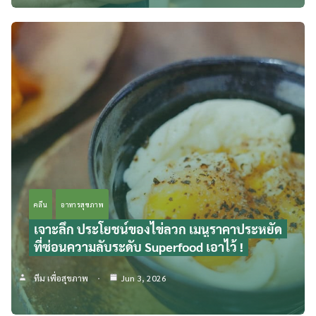
คลีน
อาหารสุขภาพ
เจาะลึก ประโยชน์ของไข่ลวก เมนูราคาประหยัด
ที่ซ่อนความลับระดับ Superfood เอาไว้ !
ทีม เพื่อสุขภาพ
Jun 3, 2026