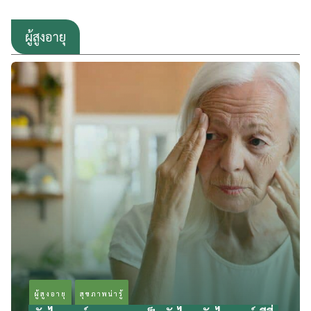
ผู้สูงอายุ
ผู้สูงอายุ
สุขภาพน่ารู้