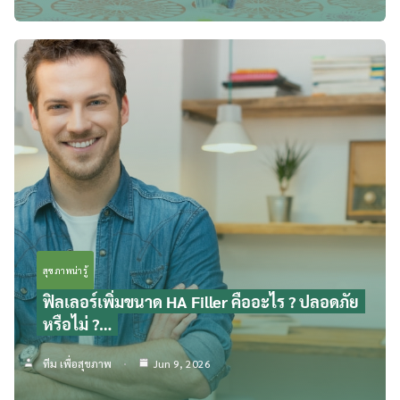
สุขภาพน่ารู้
ฟิลเลอร์เพิ่มขนาด HA Filler คืออะไร ? ปลอดภัย
หรือไม่ ?…
ทีม เพื่อสุขภาพ
Jun 9, 2026