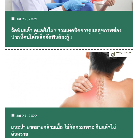
Jul 29, 2025
จัดฟันแล้ว ดูแลยังไง ? รวมเทคนิคการดูแลสุขภาพช่อง
ปากที่คนใส่เหล็กจัดฟันต้องรู้ !
Search
Search
for:
Jul 27, 2022
แนะนำ ยาคลายกล้ามเนื้อ ไม่กัดกระเพาะ กินแล้วไม่
อันตราย