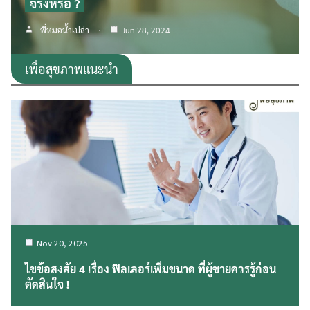
จริงหรือ ?
พี่หมอน้ำเปล่า
Jun 28, 2024
เพื่อสุขภาพแนะนำ
Nov 20, 2025
ไขข้อสงสัย 4 เรื่อง ฟิลเลอร์เพิ่มขนาด ที่ผู้ชายควรรู้ก่อน
ตัดสินใจ !