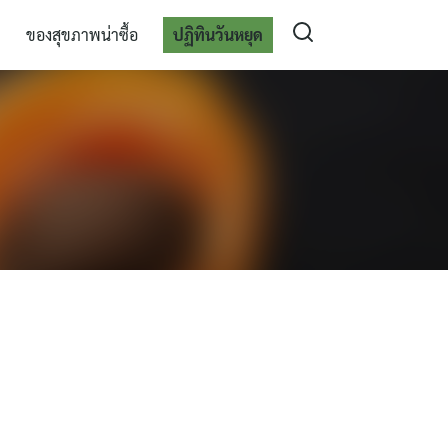
ของสุขภาพน่าซื้อ
ปฏิทินวันหยุด