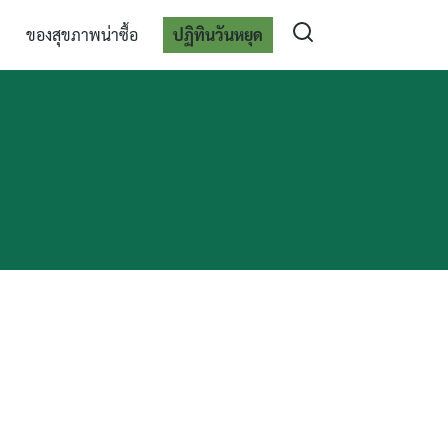
ของสุขภาพน่าซื้อ
ปฏิทินวันหยุด