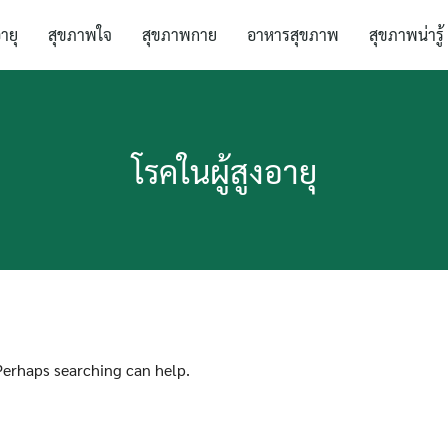
อายุ
สุขภาพใจ
สุขภาพกาย
อาหารสุขภาพ
สุขภาพน่ารู้
โรคในผู้สูงอายุ
 Perhaps searching can help.