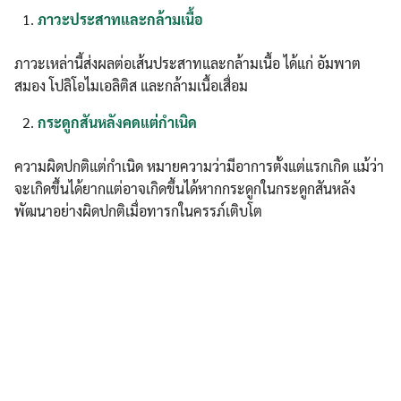
ภาวะประสาทและกล้ามเนื้อ
ภาวะเหล่านี้ส่งผลต่อเส้นประสาทและกล้ามเนื้อ ได้แก่ อัมพาต
สมอง โปลิโอไมเอลิติส และกล้ามเนื้อเสื่อม
กระดูกสันหลังคดแต่กำเนิด
ความผิดปกติแต่กำเนิด หมายความว่ามีอาการตั้งแต่แรกเกิด แม้ว่า
จะเกิดขึ้นได้ยากแต่อาจเกิดขึ้นได้หากกระดูกในกระดูกสันหลัง
พัฒนาอย่างผิดปกติเมื่อทารกในครรภ์เติบโต