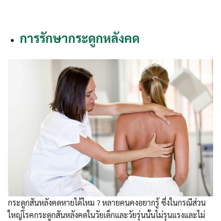
การรักษากระดูกหลังคด
กระดูกสันหลังคดหายได้ไหม ? หลายคนคงอยากรู้ ซึ่งในกรณีส่วน
ใหญ่โรคกระดูกสันหลังคดในวัยเด็กและวัยรุ่นนั้นไม่รุนแรงและไม่