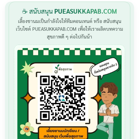
☕ สนับสนุน
PUEASUKKAPAB.COM
เลี้ยงชานมเป็นกำลังใจให้ทีมคอนเทนต์ หรือ สนับสนุน
เว็บไซต์ PUEASUKKAPAB.COM เพื่อให้เราผลิตบทความ
สุขภาพดี ๆ ต่อไปกันน้า