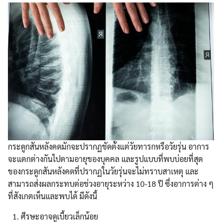
กระดูกสันหลังคดมักจะปรากฏชัดตั้งแต่วัยทารกหรือวัยรุ่น อาการ
จะแตกต่างกันไปตามอายุของบุคคล และรูปแบบที่พบบ่อยที่สุด
ของกระดูกสันหลังคดที่ปรากฏในวัยรุ่นจะไม่ทราบสาเหตุ และ
สามารถส่งผลกระทบต่อช่วงอายุระหว่าง 10-18 ปี ซึ่งอาการต่าง ๆ
ที่สังเกตเห็นและพบได้ มีดังนี้
ศีรษะอาจดูเบี้ยวเล็กน้อย