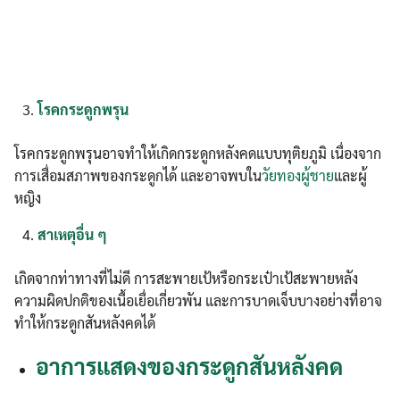
โรคกระดูกพรุน
โรคกระดูกพรุนอาจทำให้เกิดกระดูกหลังคดแบบทุติยภูมิ เนื่องจาก
การเสื่อมสภาพของกระดูกได้ และอาจพบใน
วัยทองผู้ชาย
และผู้
หญิง
สาเหตุอื่น ๆ
เกิดจากท่าทางที่ไม่ดี การสะพายเป้หรือกระเป๋าเป้สะพายหลัง
ความผิดปกติของเนื้อเยื่อเกี่ยวพัน และการบาดเจ็บบางอย่างที่อาจ
ทำให้กระดูกสันหลังคดได้
อาการแสดงของกระดูกสันหลังคด