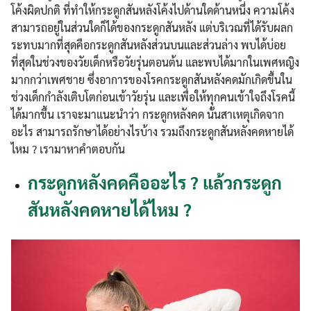
โค้งผิดปกติ ที่ทำให้กระดูกสันหลังโค้งไปด้านใดด้านหนึ่ง ความโค้ง
สามารถอยู่ในส่วนใดก็ได้ของกระดูกสันหลัง แต่บริเวณที่ได้รับผลก
ระทบมากที่สุดคือกระดูกสันหลังส่วนบนและส่วนล่าง พบได้บ่อย
ที่สุดในช่วงของวัยเด็กหรือวัยรุ่นตอนต้น และพบได้มากในเพศหญิง
มากกว่าเพศชาย ซึ่งอาการของโรคกระดูกสันหลังคดมักเกิดขึ้นใน
ช่วงเด็กกำลังเติบโตก่อนเข้าวัยรุ่น และเพื่อให้ทุกคนเข้าใจถึงโรคนี้
ได้มากขึ้น เราจะมาแนะนำว่า กระดูกหลังคด นั้นสาเหตุเกิดจาก
อะไร สามารถรักษาได้อย่างไรบ้าง รวมถึงกระดูกสันหลังคดหายได้
ไหม ? เรามาหาคำตอบกัน
กระดูกหลังคดคืออะไร ? แล้วกระดูก
สันหลังคดหายได้ไหม ?