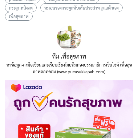
กระดูกหลังคด
หมอนรองกระดูกทับเส้นประสาท ดูแลตัวเอง
เพื่อสุขภาพ
ทีม เพื่อสุขภาพ
หาข้อมูล-ลงมือเขียนและเรียบเรียงโดยทีมกองบรรณาธิการเว็บไซต์ เพื่อสุข
ภาพดอทคอม (www.pueasukkapab.com)