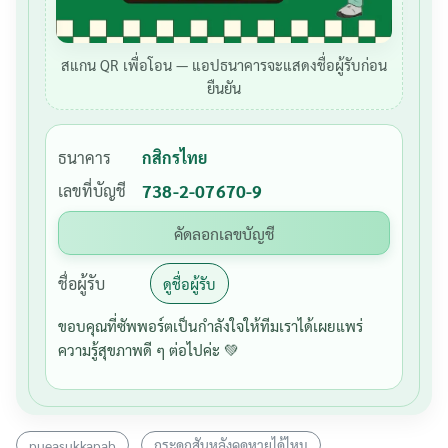
สแกน QR เพื่อโอน — แอปธนาคารจะแสดงชื่อผู้รับก่อน
ยืนยัน
ธนาคาร
กสิกรไทย
เลขที่บัญชี
738-2-07670-9
คัดลอกเลขบัญชี
ชื่อผู้รับ
ดูชื่อผู้รับ
ขอบคุณที่ซัพพอร์ตเป็นกำลังใจให้ทีมเราได้เผยแพร่
ความรู้สุขภาพดี ๆ ต่อไปค่ะ 💚
pueasukkapab
กระดูกสันหลังคดหายได้ไหม