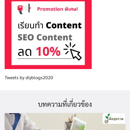
Tweets by diyblogs2020
บทความที่เกี่ยวข้อง