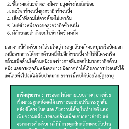
ซี่โครงแต่ละข้างอาจมีความสูงต่างกันเล็กน้อย
สะโพกข้างหนึ่งสูงกว่าอีกข้างหนึ่ง
เสื้อผ้าที่สวมใส่อาจห้อยไม่เท่ากัน
ไหล่ข้างหนึ่งอาจยกสูงกว่าอีกข้างหนึ่ง
มีลักษณะลำตัวเอนไปข้างใดข้างหนึ่ง
นอกจากนี้สำหรับกรณีส่วนใหญ่ กระดูกสันหลังจะหมุนหรือบิดนอก
เหนือจากการโค้งจากด้านหนึ่งไปอีกด้านหนึ่ง ทำให้ซี่โครงหรือ
กล้ามเนื้อด้านใดด้านหนึ่งของร่างกายยื่นออกไปมากกว่าอีกด้าน
หนึ่ง และกระดูกสันหลังคดบางชนิดอาจทำให้เกิดอาการปวดหลังได้
แต่โดยทั่วไปจะไม่เจ็บปวดมาก อาการนี้พบได้บ่อยในผู้สูงอายุ
เกร็ดสุขภาพ :
การออกกำลังกายแบบต่างๆ อาจช่วย
เรื่องกระดูกหลังคดได้ เพราะจะช่วยปรับกระดูกสัน
หลัง ซี่โครง ไหล่ และเชิงกรานให้อยู่ในท่าปกติ และ
เพิ่มความแข็งแรงของกล้ามเนื้อแกนกลางลำตัว แต่
จะเหมาะสำหรับกรณีที่มีกระดูกสันหลังคดระดับปาน