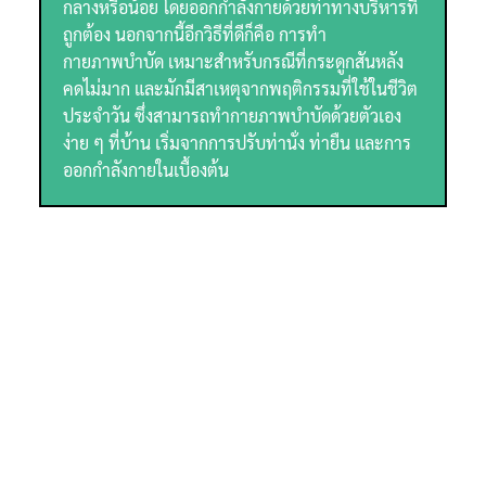
กลางหรือน้อย โดยออกกำลังกายด้วยท่าทางบริหารที่
ถูกต้อง นอกจากนี้อีกวิธีที่ดีก็คือ การทำ
กายภาพบำบัด เหมาะสำหรับกรณีที่กระดูกสันหลัง
คดไม่มาก และมักมีสาเหตุจากพฤติกรรมที่ใช้ในชีวิต
ประจำวัน ซึ่งสามารถทำกายภาพบำบัดด้วยตัวเอง
ง่าย ๆ ที่บ้าน เริ่มจากการปรับท่านั่ง ท่ายืน และการ
ออกกำลังกายในเบื้องต้น