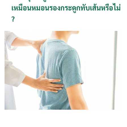
เหมือนหมอนรองกระดูกทับเส้นหรือไม่
?