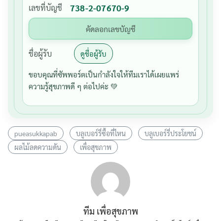
เลขที่บัญชี
738-2-07670-9
คัดลอกเลขบัญชี
ชื่อผู้รับ
ดูชื่อผู้รับ
ขอบคุณที่ซัพพอร์ตเป็นกำลังใจให้ทีมเราได้เผยแพร่
ความรู้สุขภาพดี ๆ ต่อไปค่ะ 💚
pueasukkapab
บลูเบอร์รี่ซื้อที่ไหน
บลูเบอร์รี่ประโยชน์
ผลไม้ลดความดัน
เพื่อสุขภาพ
ทีม เพื่อสุขภาพ