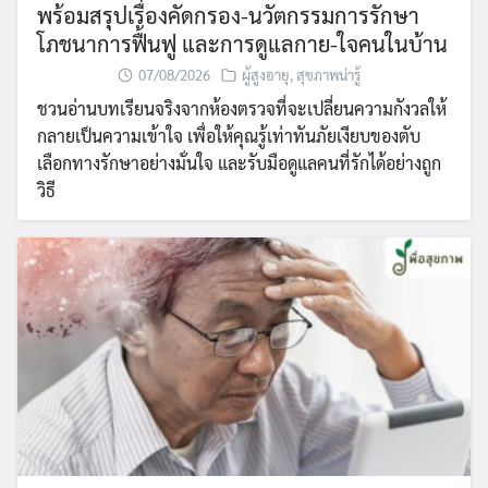
พร้อมสรุปเรื่องคัดกรอง-นวัตกรรมการรักษา
โภชนาการฟื้นฟู และการดูแลกาย-ใจคนในบ้าน
07/08/2026
ผู้สูงอายุ
,
สุขภาพน่ารู้
ชวนอ่านบทเรียนจริงจากห้องตรวจที่จะเปลี่ยนความกังวลให้
กลายเป็นความเข้าใจ เพื่อให้คุณรู้เท่าทันภัยเงียบของตับ
เลือกทางรักษาอย่างมั่นใจ และรับมือดูแลคนที่รักได้อย่างถูก
วิธี