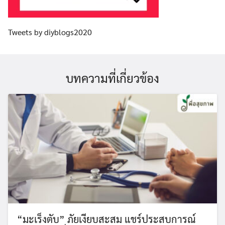
Tweets by diyblogs2020
บทความที่เกี่ยวข้อง
“มะเร็งตับ” ภัยเงียบสะสม แชร์ประสบการณ์