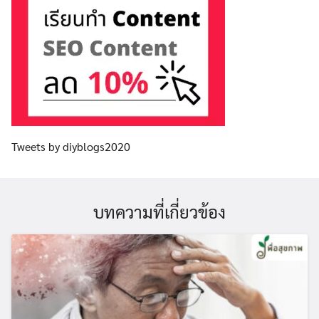
Tweets by diyblogs2020
บทความที่เกี่ยวข้อง