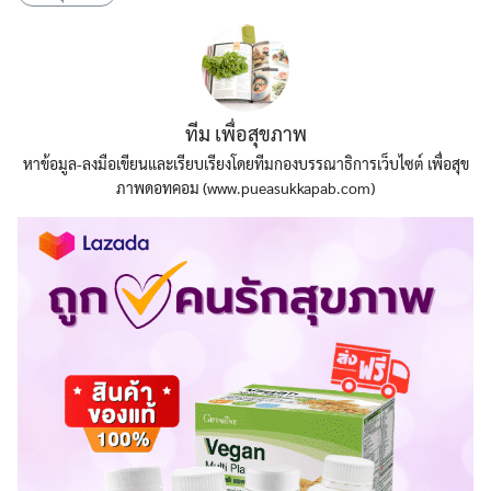
ทีม เพื่อสุขภาพ
หาข้อมูล-ลงมือเขียนและเรียบเรียงโดยทีมกองบรรณาธิการเว็บไซต์ เพื่อสุข
ภาพดอทคอม (www.pueasukkapab.com)