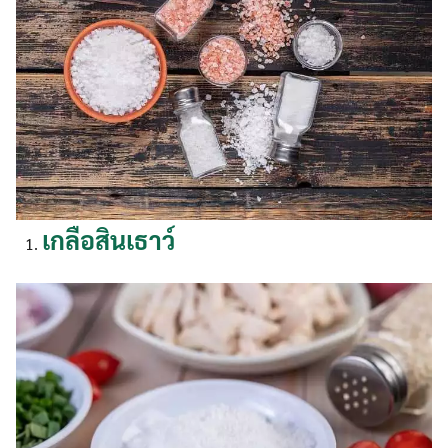
เกลือสินเธาว์