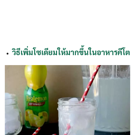
วิธีเพิ่มโซเดียมให้มากขึ้นในอาหารคีโต