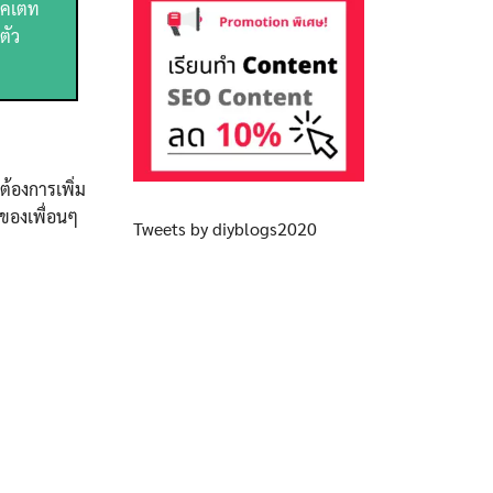
ลคเตท
ตัว
ต้องการเพิ่ม
วของเพื่อนๆ
Tweets by diyblogs2020