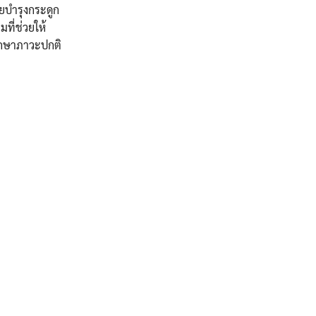
ยบำรุงกระดูก
ที่ช่วยให้
ยรักษาภาวะปกติ