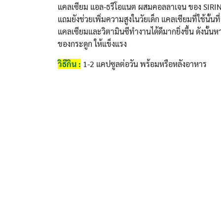
แคลเซียม แอล-ธรีโอแนต ผสมคอลลาเจน ของ SIRINYA
แถมยังช่วยเพิ่มความสูงในวัยเด็ก แคลเซียมที่ใช้นั้น
แคลเซียมและวิตามินซีทำงานได้ดีมากยิ่งขึ้น ดังนั้นหา
ของกระดูก ให้แข็งแรง
วิธีกิน :
1-2 แคปซูลต่อวัน พร้อมหรือหลังอาหาร