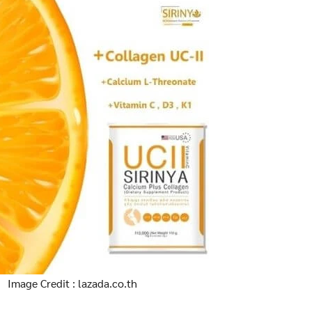
Image Credit : lazada.co.th