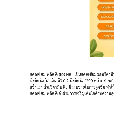
แคลเซียม พลัส ดี ของ NBL เป็นแคลเซียมผสมวิตามิ
มิลลิกรัม วิตามิน ดี3 0.2 มิลลิกรัม (200 หน่วยสากล
แข็งแรง ส่วนวิตามิน ดี3 มีส่วนช่วยในการดูดซึม ทำให
แคลเซียม พลัส ดี จึงช่วยการเจริญเติบโตด้านความสู