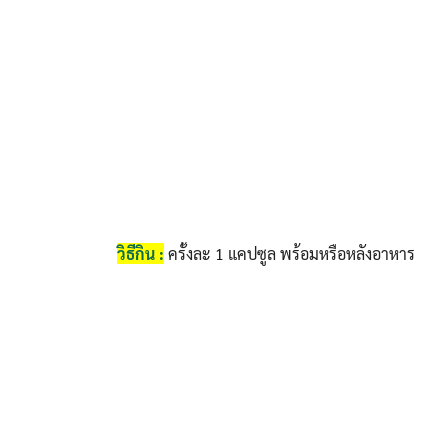
วิธีกิน :
ครั้งละ 1 แคปซูล พร้อมหรือหลังอาหาร