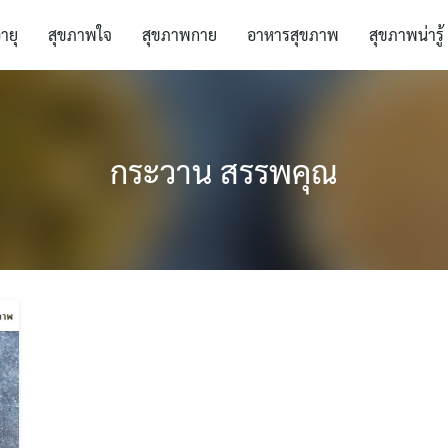
อายุ
สุขภาพใจ
สุขภาพกาย
อาหารสุขภาพ
สุขภาพน่ารู้
กระวาน สรรพคุณ