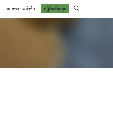
ของสุขภาพน่าซื้อ
ปฏิทินวันหยุด