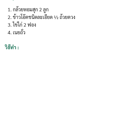
กล้วยหอมสุก 2 ลูก
ข้าวโอ๊ตชนิดละเอียด ½ ถ้วยตวง
ไข่ไก่ 2 ฟอง
เนยถั่ว
วิธีทำ :