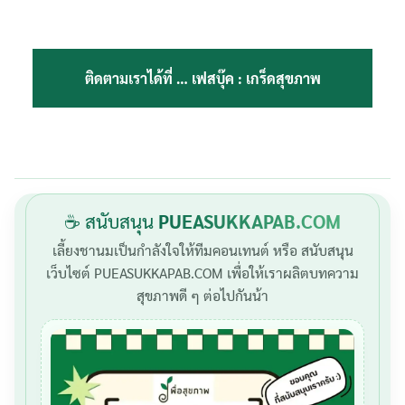
ติดตามเราได้ที่ …
เฟสบุ๊ค : เกร็ดสุขภาพ
☕ สนับสนุน
PUEASUKKAPAB.COM
เลี้ยงชานมเป็นกำลังใจให้ทีมคอนเทนต์ หรือ สนับสนุน
เว็บไซต์ PUEASUKKAPAB.COM เพื่อให้เราผลิตบทความ
สุขภาพดี ๆ ต่อไปกันน้า