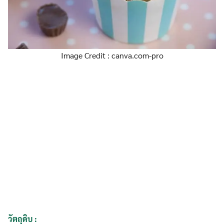
Image Credit : canva.com-pro
วัตถุดิบ :