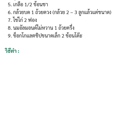
เกลือ 1/2 ช้อนชา
กล้วยบด 1 ถ้วยตวง (กล้วย 2 – 3 ลูกแล้วแต่ขนาด)
ไข่ไก่ 2 ฟอง
นมอัลมอนด์ไม่หวาน 1 ถ้วยครึ่ง
ช็อกโกแลตชิปขนาดเล็ก 2 ช้อนโต๊ะ
วิธีทำ :