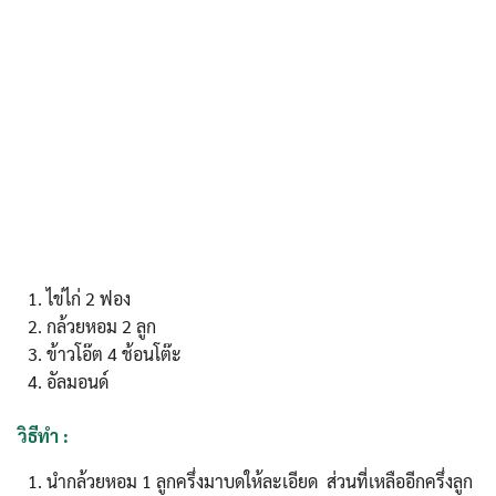
ไข่ไก่ 2 ฟอง
กล้วยหอม 2 ลูก
ข้าวโอ๊ต 4 ช้อนโต๊ะ
อัลมอนด์
วิธีทำ :
นำกล้วยหอม 1 ลูกครึ่งมาบดให้ละเอียด ส่วนที่เหลืออีกครึ่งลูก