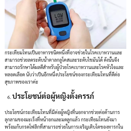
กระเทียมโทนเป็นอาหารชนิดหนึ่งที่อาจช่วยในโรคเบาหวานและ
สามารถช่วยลดระดับน้ำตาลกลูโคสและระดับไขมันได้ ดังนั้นจึง
สามารถรักษาได้ผลดีสำหรับผู้ป่วยโรคเบาหวานและโรคหัวใจและ
หลอดเลือด นับว่าเป็นอีกหนึ่งประโยชน์ของกระเทียมโทนที่ดีต่อ
สุขภาพของเราค่ะ
ประโยชน์ต่อผู้หญิงตั้งครรภ์
ประโยชน์กระเทียมโทนที่มีต่อผู้หญิงที่นอกจากช่วยต่อต้านการ
ลุกลามของมะเร็งที่หน้าอกและมดลูกแล้ว กระเทียมโทนยังมา
พร้อมกับกรดโฟลิกที่สามารถช่วยในการเจริญเติบโตของทารกใน