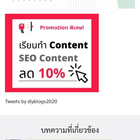
Tweets by diyblogs2020
บทความที่เกี่ยวข้อง