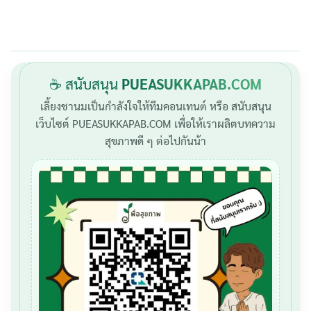
☕ สนับสนุน
PUEASUKKAPAB.COM
เลี้ยงชานมเป็นกำลังใจให้ทีมคอนเทนต์ หรือ สนับสนุน
เว็บไซต์ PUEASUKKAPAB.COM เพื่อให้เราผลิตบทความ
สุขภาพดี ๆ ต่อไปกันน้า