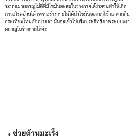
ระบบเผาผลาญไม่ดีที่มีไขมันสะสมในร่างกายได้ง่ายจนทำให้เกิด
ภาวะโรคอ้วนได้ เพราะร่างกายไม่ได้นำไขมันออกมาใช้ แต่หากกิน
กระเทียมโทนเป็นประจำ มันจะเข้าไปเพิ่มประสิทธิภาพระบบเผา
ผลาญในร่างกายได้ค่ะ
ช่วยต้านมะเร็ง