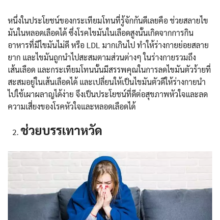
หนึ่งในประโยชน์ของกระเทียมโทนที่รู้จักกันดีเลยคือ ช่วยสลายไข
มันในหลอดเลือดได้ ซึ่งโรคไขมันในเลือดสูงนั้นเกิดจากการกิน
อาหารที่มีไขมันไม่ดี หรือ LDL มากเกินไป ทำให้ร่างกายย่อยสลาย
ยาก และไขมันถูกนำไปสะสมตามส่วนต่างๆ ในร่างกายรวมถึง
เส้นเลือด และกระเทียมโทนนั้นมีสรรพคุณในการลดไขมันตัวร้ายที่
สะสมอยู่ในเส้นเลือดได้ และเปลี่ยนให้เป็นไขมันตัวดีให้ร่างกายนำ
ไปใช้เผาผลาญได้ง่าย จึงเป็นประโยชน์ที่ดีต่อสุขภาพหัวใจและลด
ความเสี่ยงของโรคหัวใจและหลอดเลือดได้
ช่วยบรรเทาหวัด