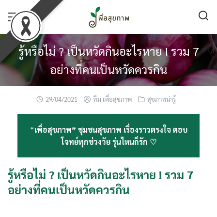
Skip
to
content
รู้หรือไม่ ? เป็นหวัดกินอะไรหาย ! รวม 7
อย่างที่คนเป็นหวัดควรกิน
29/04/2021
ทีม เพื่อสุขภาพ
สุขภาพน่ารู้
“
เพื่อสุขภาพ” ชุมชนสุขภาพ เรื่องราวตรงใจ ตอบ
โจทย์ทุกช่วงวัย รุ่นไหนก็รัก ♡
รู้หรือไม่ ? เป็นหวัดกินอะไรหาย ! รวม 7
อย่างที่คนเป็นหวัดควรกิน