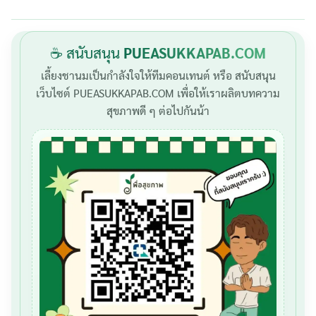
☕ สนับสนุน
PUEASUKKAPAB.COM
เลี้ยงชานมเป็นกำลังใจให้ทีมคอนเทนต์ หรือ สนับสนุน
เว็บไซต์ PUEASUKKAPAB.COM เพื่อให้เราผลิตบทความ
สุขภาพดี ๆ ต่อไปกันน้า