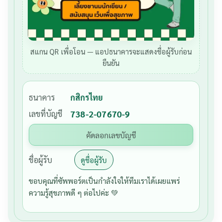
สแกน QR เพื่อโอน — แอปธนาคารจะแสดงชื่อผู้รับก่อน
ยืนยัน
ธนาคาร
กสิกรไทย
เลขที่บัญชี
738-2-07670-9
คัดลอกเลขบัญชี
ชื่อผู้รับ
ดูชื่อผู้รับ
ขอบคุณที่ซัพพอร์ตเป็นกำลังใจให้ทีมเราได้เผยแพร่
ความรู้สุขภาพดี ๆ ต่อไปค่ะ 💚