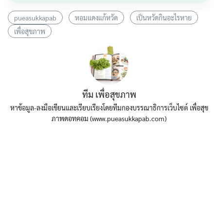
pueasukkapab
หอมแดงแก้หวัด
เป็นหวัดกินอะไรหาย
เพื่อสุขภาพ
ทีม เพื่อสุขภาพ
หาข้อมูล-ลงมือเขียนและเรียบเรียงโดยทีมกองบรรณาธิการเว็บไซต์ เพื่อสุข
ภาพดอทคอม (www.pueasukkapab.com)