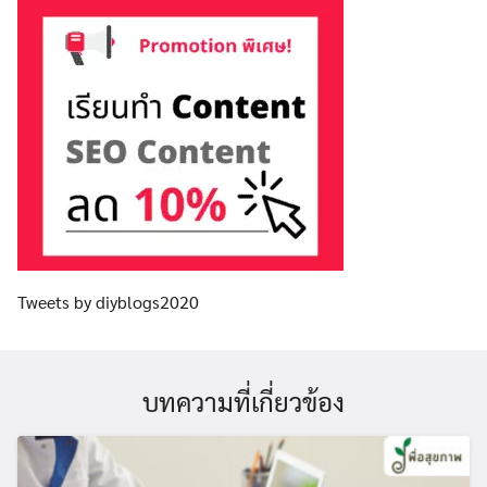
Tweets by diyblogs2020
บทความที่เกี่ยวข้อง