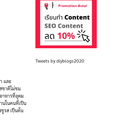
Tweets by diyblogs2020
บา และ
รสชาติไม่ขม
อาหารที่อุดม
ทานในคนที่เป็น
ชูรส เป็นต้น