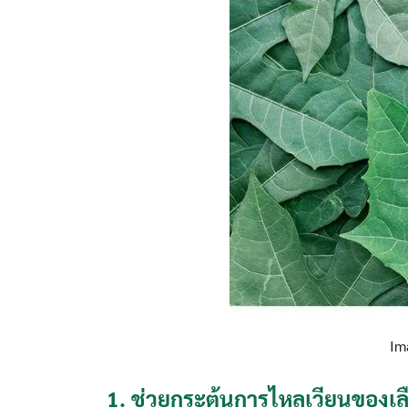
Im
1.
ช่วยกระตุ้นการไหลเวียนของเ