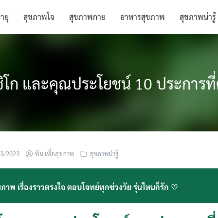
อายุ
สุขภาพใจ
สุขภาพกาย
อาหารสุขภาพ
สุขภาพน่ารู้
กซิโก และคุณประโยชน์ 10 ประการที่
03/2023
ทีม เพื่อสุขภาพ
สุขภาพน่ารู้
ภาพ เรื่องราวตรงใจ ตอบโจทย์ทุกช่วงวัย รุ่นไหนก็รัก ♡