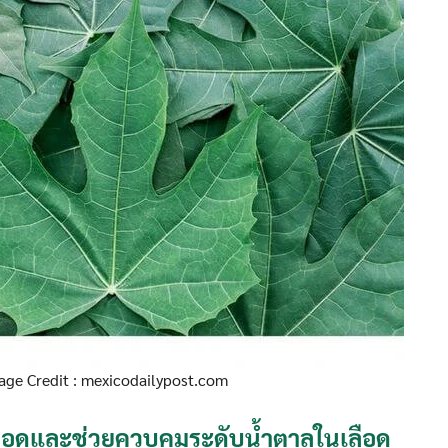
age Credit : mexicodailypost.com
ลือดและช่วยควบคุมระดับน้ำตาลในเลือด