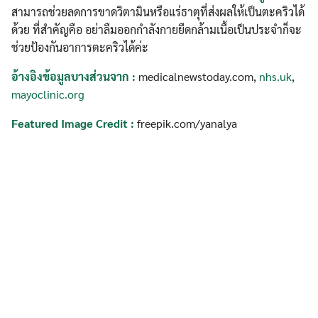
สามารถช่วยลดการขาดวิตามินหรือแร่ธาตุที่ส่งผลให้เป็นตะคริวได้
ด้วย ที่สำคัญคือ อย่าลืมออกกำลังกายยืดกล้ามเนื้อเป็นประจำก็จะ
ช่วยป้องกันอาการตะคริวได้ค่ะ
อ้างอิงข้อมูลบางส่วนจาก :
medicalnewstoday.com,
nhs.uk
,
mayoclinic.org
Featured Image Credit :
freepik.com/yanalya