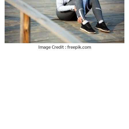
Image Credit : freepik.com