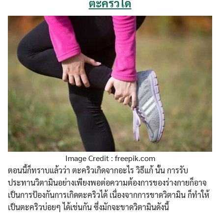
ตะคริวได้
Image Credit : freepik.com
ตอนนี้ก็ทราบแล้วว่า ตะคริวเกิดจากอะไร วิธีแก้ นั้น การรับ
ประทานวิตามินอย่างเพียงพอต่อความต้องการของร่างกายก็อาจ
เป็นการป้องกันการเกิดตะคริวได้ เนื่องจากการขาดวิตามิน ก็ทำให้
เป็นตะคริวบ่อยๆ ได้เช่นกัน ซึ่งมักจะขาดวิตามินดังนี้