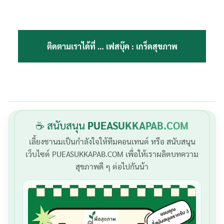
ติดตามเราได้ที่ …
เฟสบุ๊ค : เกร็ดสุขภาพ
☕ สนับสนุน
PUEASUKKAPAB.COM
เลี้ยงชานมเป็นกำลังใจให้ทีมคอนเทนต์ หรือ สนับสนุน
เว็บไซต์ PUEASUKKAPAB.COM เพื่อให้เราผลิตบทความ
สุขภาพดี ๆ ต่อไปกันน้า