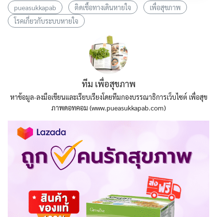
pueasukkapab
ติดเชื้อทางเดินหายใจ
เพื่อสุขภาพ
โรคเกี่ยวกับระบบหายใจ
ทีม เพื่อสุขภาพ
หาข้อมูล-ลงมือเขียนและเรียบเรียงโดยทีมกองบรรณาธิการเว็บไซต์ เพื่อสุข
ภาพดอทคอม (www.pueasukkapab.com)