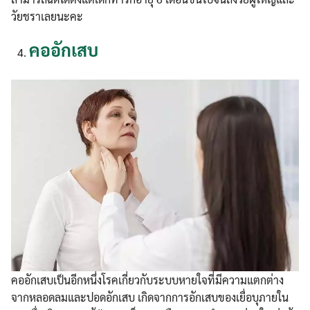
วัยชราเลยนะคะ
คออักเสบ
คออักเสบเป็นอีกหนึ่งโรคเกี่ยวกับระบบหายใจที่มีความแตกต่าง
จากหลอดลมและปอดอักเสบ เกิดจากการอักเสบของเยื่อบุภายใน