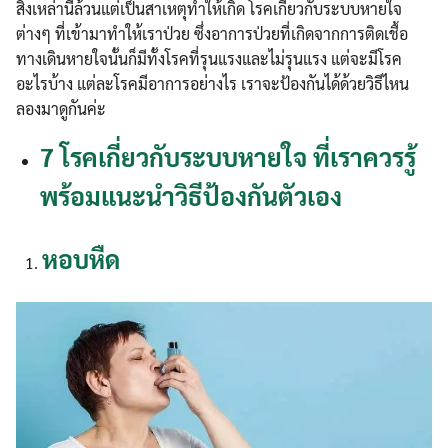
สิ่งเหล่านี้ล้วนแต่เป็นสาเหตุทำให้เกิด โรคเกี่ยวกับระบบหายใจ
ต่างๆ ที่เข้ามาทำให้เราป่วย ซึ่งอาการป่วยที่เกิดจากการติดเชื้อ
ทางเดินหายใจนั้นก็มีทั้งโรคที่รุนแรงและไม่รุนแรง แต่จะมีโรค
อะไรบ้าง แต่ละโรคมีอาการอย่างไร เราจะป้องกันได้ด้วยวิธีไหน
ลองมาดูกันค่ะ
7 โรคเกี่ยวกับระบบหายใจ ที่เราควรรู้
พร้อมแนะนำวิธีป้องกันตัวเอง
หอบหืด