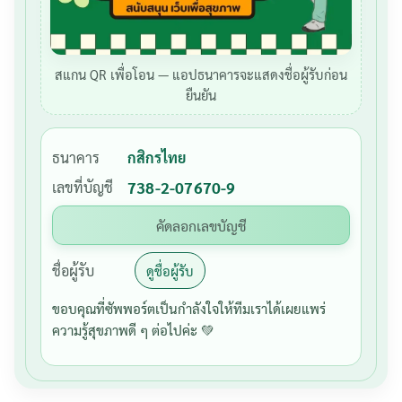
สแกน QR เพื่อโอน — แอปธนาคารจะแสดงชื่อผู้รับก่อน
ยืนยัน
ธนาคาร
กสิกรไทย
เลขที่บัญชี
738-2-07670-9
คัดลอกเลขบัญชี
ชื่อผู้รับ
ดูชื่อผู้รับ
ขอบคุณที่ซัพพอร์ตเป็นกำลังใจให้ทีมเราได้เผยแพร่
ความรู้สุขภาพดี ๆ ต่อไปค่ะ 💚