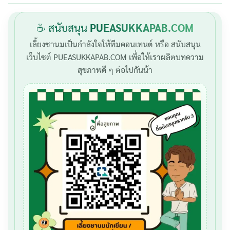
☕ สนับสนุน
PUEASUKKAPAB.COM
เลี้ยงชานมเป็นกำลังใจให้ทีมคอนเทนต์ หรือ สนับสนุน
เว็บไซต์ PUEASUKKAPAB.COM เพื่อให้เราผลิตบทความ
สุขภาพดี ๆ ต่อไปกันน้า