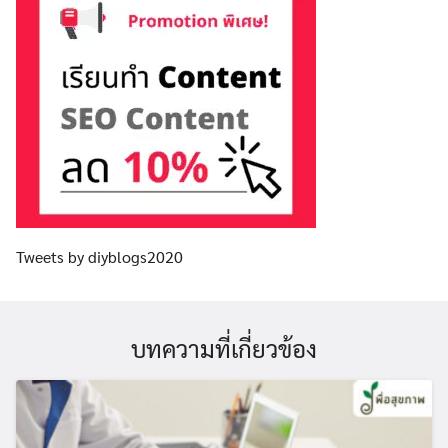
Tweets by diyblogs2020
บทความที่เกี่ยวข้อง