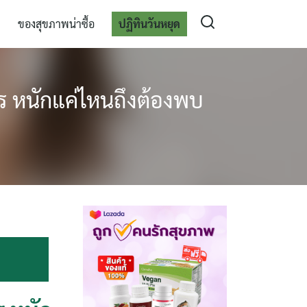
ของสุขภาพน่าซื้อ
ปฏิทินวันหยุด
ร หนักแค่ไหนถึงต้องพบ