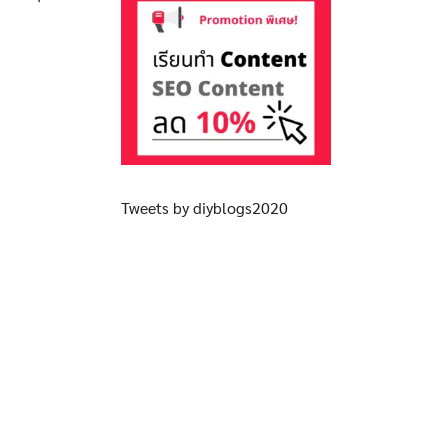
Tweets by diyblogs2020