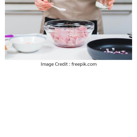
Image Credit : freepik.com