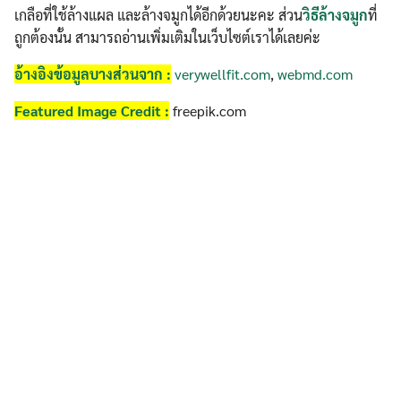
เกลือที่ใช้ล้างแผล และล้างจมูกได้อีกด้วยนะคะ ส่วน
วิธีล้างจมูก
ที่
ถูกต้องนั้น สามารถอ่านเพิ่มเติมในเว็บไซต์เราได้เลยค่ะ
อ้างอิงข้อมูลบางส่วนจาก
:
verywellfit.com
,
webmd.com
Featured Image Credit :
freepik.com