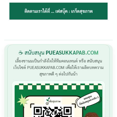
ติดตามเราได้ที่ …
เฟสบุ๊ค : เกร็ดสุขภาพ
☕ สนับสนุน
PUEASUKKAPAB.COM
เลี้ยงชานมเป็นกำลังใจให้ทีมคอนเทนต์ หรือ สนับสนุน
เว็บไซต์ PUEASUKKAPAB.COM เพื่อให้เราผลิตบทความ
สุขภาพดี ๆ ต่อไปกันน้า