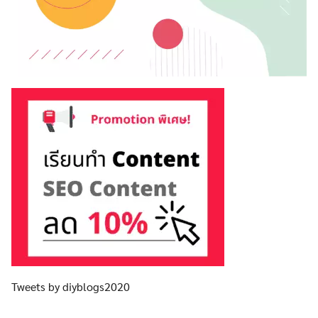
Tweets by diyblogs2020