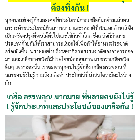
ต้องทึ่งกัน !
ทุกคนจะต้องรู้จักและเคยใช้ประโยชน์จากเกลือกันอย่างแน่นอน
เพราะด้วยประโยชน์ที่หลากหลาย และรสชาติที่เป็นเอกลักษณ์ จึง
เป็นเครื่องปรุงที่พบได้ทั่วไปและใช้กันทั่วโลก ซึ่งเกลือก็มีหลาย
ประเภทด้วยกันให้เราสามารถเลือกใช้เพื่อทำให้อาหารมีรสชาติ
อร่อยยิ่งขึ้น เพราะจะช่วยดึงรสชาติตามธรรมชาติของอาหารออก
มา และเกลือบางชนิดก็มีประโยชน์ต่อสุขภาพมากกว่าเกลือชนิด
อื่นๆ เพราะฉะนั้น เราจะพาทุกคนไปรู้จักถึง เกลือ สรรพคุณ ที่
หลายคนยังไม่รู้ รวมถึงเกลือดำ ประโยชน์ที่น่าสนใจว่ามีอะไรบ้าง
กัน
เกลือ สรรพคุณ มากมาย ที่หลายคนยังไม่รู้
! รู้จักประเภทและประโยชน์ของเกลือกัน !