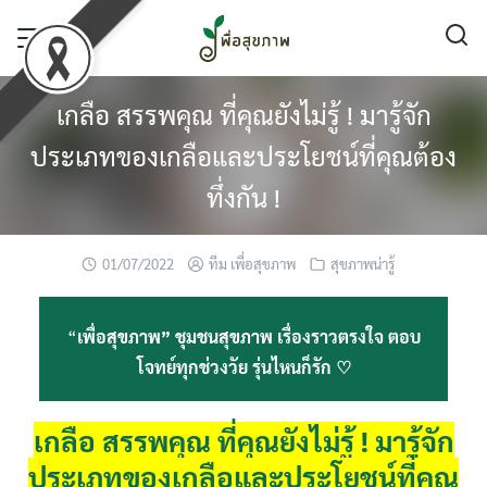
Skip
to
content
เกลือ สรรพคุณ ที่คุณยังไม่รู้ ! มารู้จัก
ประเภทของเกลือและประโยชน์ที่คุณต้อง
ทึ่งกัน !
01/07/2022
ทีม เพื่อสุขภาพ
สุขภาพน่ารู้
“
เพื่อสุขภาพ” ชุมชนสุขภาพ เรื่องราวตรงใจ ตอบ
โจทย์ทุกช่วงวัย รุ่นไหนก็รัก ♡
เกลือ สรรพคุณ ที่คุณยังไม่รู้ ! มารู้จัก
ประเภทของเกลือและประโยชน์ที่คุณ