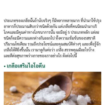
ประเภทของเกลือนั้นถ้านับจริงๆ ก็มีหลากหลายมาก ที่นำมาใช้ปรุง
อาหารก็ประมาณสิบกว่าชนิดด้วยกัน แต่เกลือที่คนนิยมนำมาบริ
โภคและมีคุณค่าทางโภชนาการนั้น จะมีอยู่ 5 ประเภทหลัก แต่ละ
ชนิดก็จะมีความแตกต่างกันออกไป ทั้งความเข้มข้นของรสชาติ
ปริมาณโซเดียม รวมถึงประโยชน์และคุณสมบัติต่างๆ และเพื่อรู้จัก
เกลือให้ดียิ่งขึ้นนั้น เรามาดูกันค่ะว่า เกลือ สรรพคุณมีอะไรบ้าง
และดีต่อสุขภาพร่างกายของเราอย่างไร ดังต่อไปนี้
•
เกลือเสริมไอโอดีน