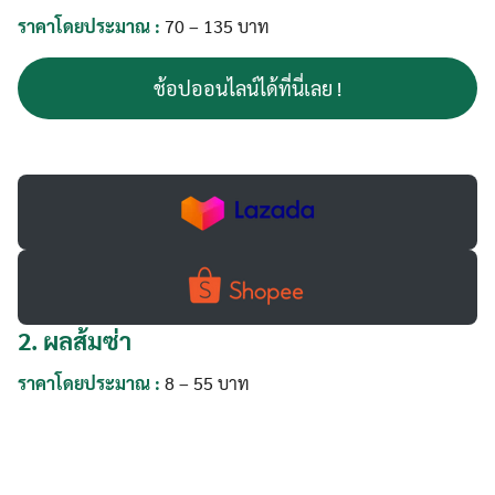
ราคาโดยประมาณ :
70 – 135 บาท
ช้อปออนไลน์ได้ที่นี่เลย !
2.
ผลส้มซ่า
ราคาโดยประมาณ :
8 – 55 บาท