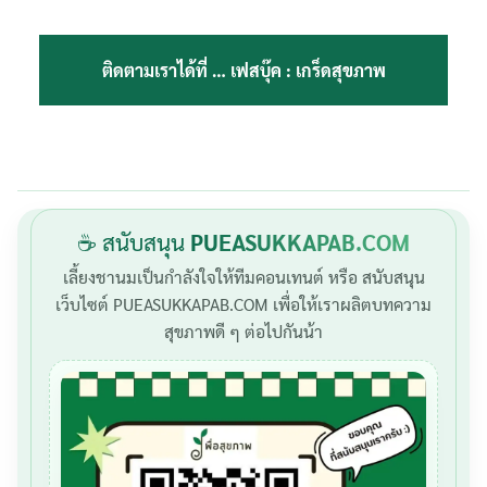
ติดตามเราได้ที่ …
เฟสบุ๊ค : เกร็ดสุขภาพ
☕ สนับสนุน
PUEASUKKAPAB.COM
เลี้ยงชานมเป็นกำลังใจให้ทีมคอนเทนต์ หรือ สนับสนุน
เว็บไซต์ PUEASUKKAPAB.COM เพื่อให้เราผลิตบทความ
สุขภาพดี ๆ ต่อไปกันน้า