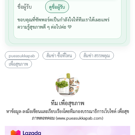
ชื่อผู้รับ
ดูชื่อผู้รับ
ขอบคุณที่ซัพพอร์ตเป็นกำลังใจให้ทีมเราได้เผยแพร่
ความรู้สุขภาพดี ๆ ต่อไปค่ะ 💚
pueasukkapab
ส้มซ่า ซื้อที่ไหน
ส้มซ่า สรรพคุณ
เพื่อสุขภาพ
ทีม เพื่อสุขภาพ
หาข้อมูล-ลงมือเขียนและเรียบเรียงโดยทีมกองบรรณาธิการเว็บไซต์ เพื่อสุข
ภาพดอทคอม (www.pueasukkapab.com)