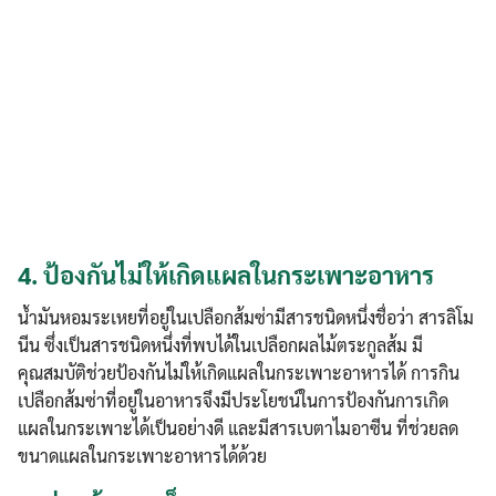
4.
ป้องกันไม่ให้เกิดแผลในกระเพาะอาหาร
น้ำมันหอมระเหยที่อยู่ในเปลือกส้มซ่ามีสารชนิดหนึ่งชื่อว่า สารลิโม
นีน ซึ่งเป็นสารชนิดหนึ่งที่พบได้ในเปลือกผลไม้ตระกูลส้ม มี
คุณสมบัติช่วยป้องกันไม่ให้เกิดแผลในกระเพาะอาหารได้ การกิน
เปลือกส้มซ่าที่อยู่ในอาหารจึงมีประโยชน์ในการป้องกันการเกิด
แผลในกระเพาะได้เป็นอย่างดี และมีสารเบตาไมอาซีน ที่ช่วยลด
ขนาดแผลในกระเพาะอาหารได้ด้วย