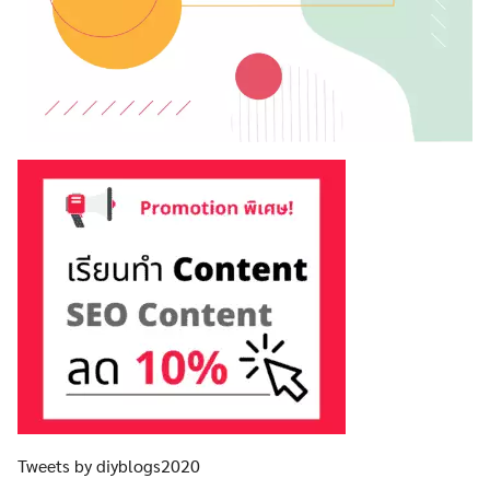
Tweets by diyblogs2020