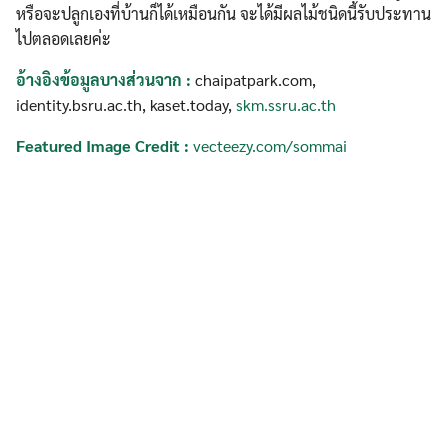
หรือจะปลูกเองที่บ้านก็ได้เหมือนกัน จะได้มีผลไม้ชนิดนี้รับประทาน
ไปตลอดเลยค่ะ
อ้างอิงข้อมูลบางส่วนจาก :
chaipatpark.com,
identity.bsru.ac.th, kaset.today,
skm.ssru.ac.th
Featured Image Credit :
vecteezy.com/sommai