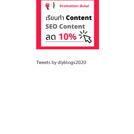
Tweets by diyblogs2020