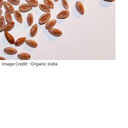
Image Credit : Organic india