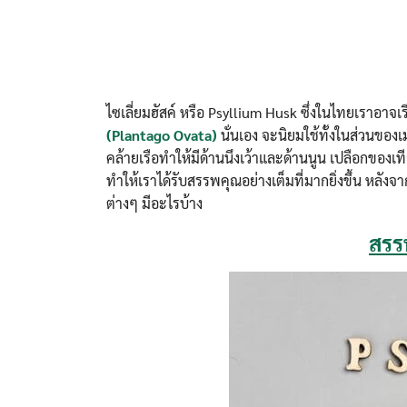
ไซเลี่ยมฮัสค์ หรือ Psyllium Husk ซึ่งในไทยเราอาจ
(Plantago Ovata)
นั่นเอง จะนิยมใช้ทั้งในส่วนของ
คล้ายเรือทำให้มีด้านนึงเว้าและด้านนูน เปลือกของเ
ทำให้เราได้รับสรรพคุณอย่างเต็มที่มากยิ่งขึ้น หลังจาก
ต่างๆ มีอะไรบ้าง
สรร