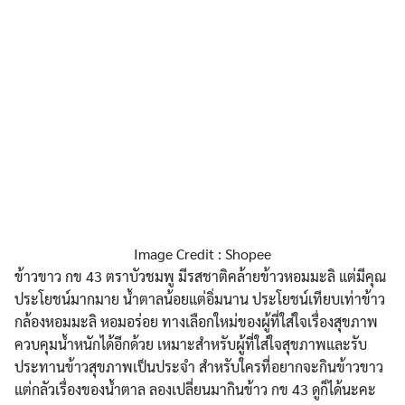
Image Credit : Shopee
ข้าวขาว กข 43 ตราบัวชมพู มีรสชาติคล้ายข้าวหอมมะลิ แต่มีคุณ
ประโยชน์มากมาย น้ำตาลน้อยแต่อิ่มนาน ประโยชน์เทียบเท่าข้าว
กล้องหอมมะลิ หอมอร่อย ทางเลือกใหม่ของผู้ที่ใส่ใจเรื่องสุขภาพ
ควบคุมน้ำหนักได้อีกด้วย เหมาะสำหรับผู้ที่ใส่ใจสุขภาพและรับ
ประทานข้าวสุขภาพเป็นประจำ สำหรับใครที่อยากจะกินข้าวขาว
แต่กลัวเรื่องของน้ำตาล ลองเปลี่ยนมากินข้าว กข 43 ดูก็ได้นะคะ