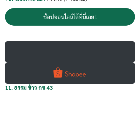
ช้อปออนไลน์ได้ที่นี่เลย !
11.
ธรรม ข้าว กข 43