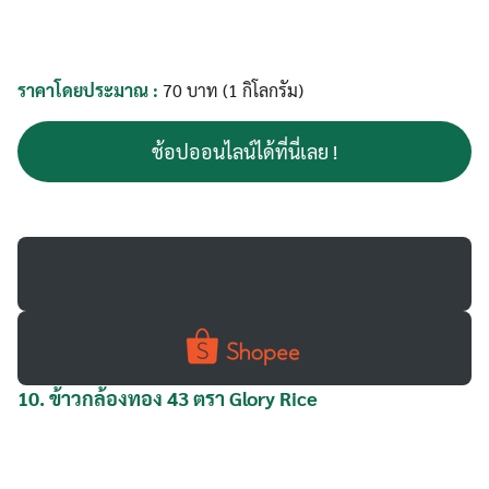
ราคาโดยประมาณ :
70 บาท (1 กิโลกรัม)
ช้อปออนไลน์ได้ที่นี่เลย !
10.
ข้าวกล้องทอง 43 ตรา Glory Rice