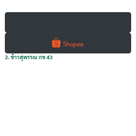
2.
ข้าวสุพรรณ กข 43