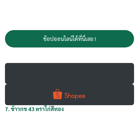
ช้อปออนไลน์ได้ที่นี่เลย !
7.
ข้าวกข 43 ตราไก่สีทอง