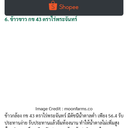
6.
ข้าวขาว กข 43 ตราไร่พระจันทร์
Image Credit : moonfarms.co
ข้าวกล้อง กข 43 ตราไร่พระจันทร์ มีดัชนีน้ำตาลต่ำ เพียง 56.4 รับ
ประทานง่าย รับประทานแล้วอิ่มท้องนาน ทำให้น้ำตาลไม่เพิ่มสูง