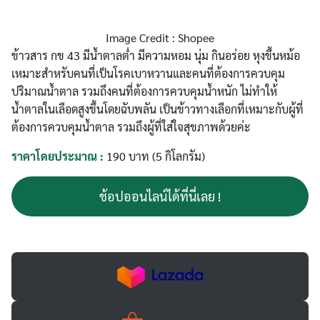
Image Credit : Shopee
ข้าวสาร กข 43 มีน้ำตาลต่ำ มีความหอม นุ่ม กินอร่อย หุงขึ้นหม้อ
เหมาะสำหรับคนที่เป็นโรคเบาหวานและคนที่ต้องการควบคุม
ปริมาณน้ำตาล รวมถึงคนที่ต้องการควบคุมน้ำหนัก ไม่ทำให้
น้ำตาลในเลือดสูงขึ้นโดยฉับพลัน เป็นข้าวทางเลือกที่เหมาะกับผู้ที่
ต้องการควบคุมน้ำตาล รวมถึงผู้ที่ใส่ใจสุขภาพด้วยค่ะ
ราคาโดยประมาณ :
190 บาท (5 กิโลกรัม)
ช้อปออนไลน์ได้ที่นี่เลย !