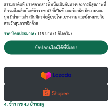
ธรรมชาติแท้ ปราศจากสารพิษนั้นเป็นต้นทางของการมีสุขภาพที่
ดี รวมถึงผลิตภัณฑ์ข้าว กข 43 ที่เป็นข้าวออร์แกนิค มีความหอม
นุ่ม มีน้ำตาลต่ำ เป็นมิตรต่อผู้ป่วยโรคเบาหวาน และยังเหมาะกับ
สายรักสุขภาพอีกด้วย
ราคาโดยประมาณ :
115 บาท (1 กิโลกรัม)
ช้อปออนไลน์ได้ที่นี่เลย !
4.
ข้าว กข 43 บัวชมพู