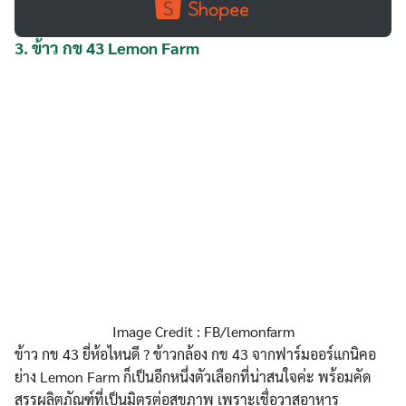
3.
ข้าว กข 43 Lemon Farm
Image Credit : FB/lemonfarm
ข้าว กข 43 ยี่ห้อไหนดี ? ข้าวกล้อง กข 43 จากฟาร์มออร์แกนิคอ
ย่าง Lemon Farm ก็เป็นอีกหนึ่งตัวเลือกที่น่าสนใจค่ะ พร้อมคัด
สรรผลิตภัณฑ์ที่เป็นมิตรต่อสุขภาพ เพราะเชื่อวาสอาหาร