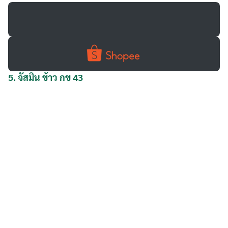
5.
จัสมิน ข้าว กข 43