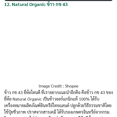
12.
Natural Organic ข้าว กข 43
Image Credit : Shopee
ข้าว กข 43 ยี่ห้อไหนดี ที่เราอยากแนะนำอีกคือ คือข้าว กข 43 ของ
ยี่ห้อ Natural Organic เป็นข้าวออร์แกนิกแท้ 100% ได้รับ
เครื่องหมายผลิตภัณฑ์อินทรีย์ไทยแลนด์ ปลูกด้วยวิธีธรรมชาติโดย
ใช้ปุ๋ยชีวภาพ ปราศจากสารเคมี ได้รับรองเกษตรอินทรีย์จากกรม