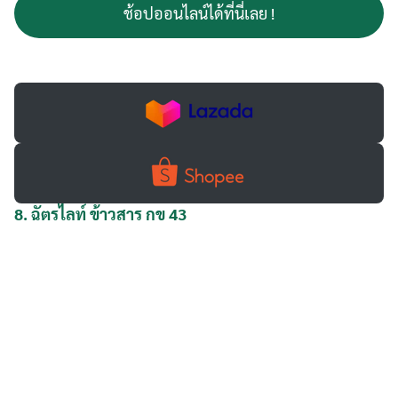
ช้อปออนไลน์ได้ที่นี่เลย !
8.
ฉัตรไลท์ ข้าวสาร กข 43