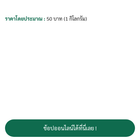
ราคาโดยประมาณ :
50 บาท (1 กิโลกรัม)
ช้อปออนไลน์ได้ที่นี่เลย !