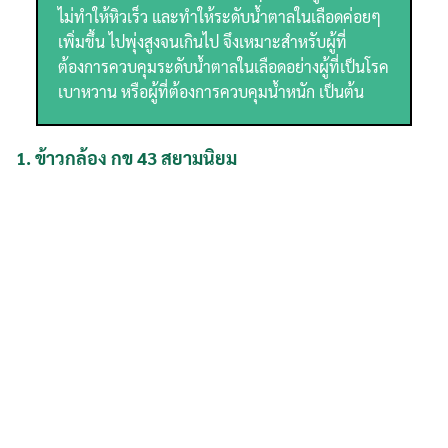
ไม่ทำให้หิวเร็ว และทำให้ระดับน้ำตาลในเลือดค่อยๆ
เพิ่มขึ้น ไปพุ่งสูงจนเกินไป จึงเหมาะสำหรับผู้ที่
ต้องการควบคุมระดับน้ำตาลในเลือดอย่างผู้ที่เป็นโรค
เบาหวาน หรือผู้ที่ต้องการควบคุมน้ำหนัก เป็นต้น
1.
ข้าวกล้อง กข 43 สยามนิยม