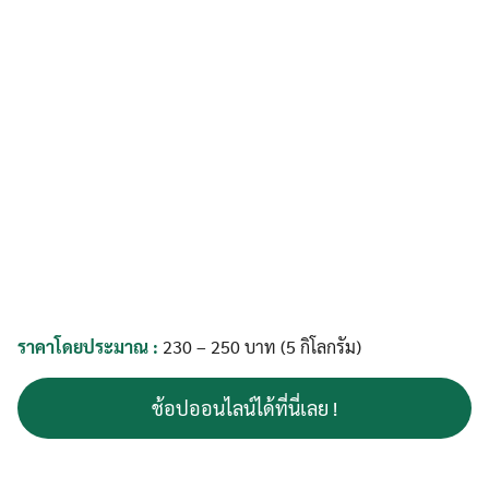
ราคาโดยประมาณ :
230 – 250 บาท (5 กิโลกรัม)
ช้อปออนไลน์ได้ที่นี่เลย !