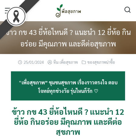
Skip
to
content
ข้าว กข 43 ยี่ห้อไหนดี ? แนะนำ 12 ยี่ห้อ กิน
อร่อย มีคุณภาพ และดีต่อสุขภาพ
25/01/2024
ทีม เพื่อสุขภาพ
ของสุขภาพน่าซื้อ
“
เพื่อสุขภาพ” ชุมชนสุขภาพ เรื่องราวตรงใจ ตอบ
โจทย์ทุกช่วงวัย รุ่นไหนก็รัก ♡
ข้าว กข 43 ยี่ห้อไหนดี ? แนะนำ 12
ยี่ห้อ กินอร่อย มีคุณภาพ และดีต่อ
สุขภาพ