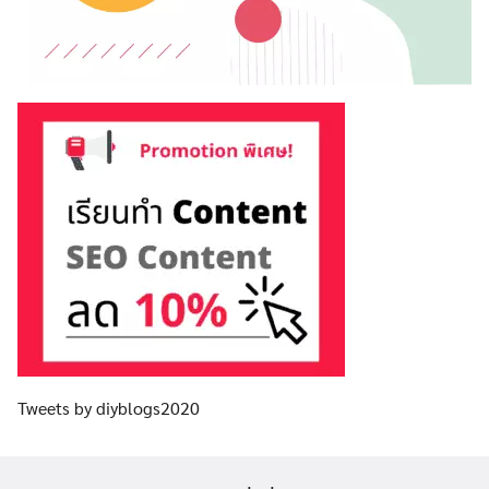
Tweets by diyblogs2020