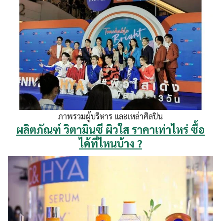
ภาพรวมผู้บริหาร และเหล่าศิลปิน
ผลิตภัณฑ์ วิตามินซี ผิวใส ราคาเท่าไหร่ ซื้อ
ได้ที่ไหนบ้าง ?