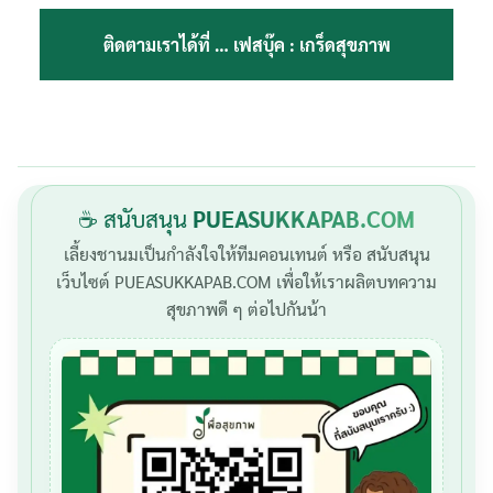
ติดตามเราได้ที่ …
เฟสบุ๊ค : เกร็ดสุขภาพ
☕ สนับสนุน
PUEASUKKAPAB.COM
เลี้ยงชานมเป็นกำลังใจให้ทีมคอนเทนต์ หรือ สนับสนุน
เว็บไซต์ PUEASUKKAPAB.COM เพื่อให้เราผลิตบทความ
สุขภาพดี ๆ ต่อไปกันน้า