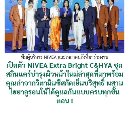
ทีมผู้บริหาร NIVEA และเหล่าคนดังที่มาร่วมงาน
เปิดตัว NIVEA Extra Bright C&HYA ชุด
สกินแคร์บำรุงผิวหน้าใหม่ล่าสุดที่มาพร้อม
คุณค่าจากวิตามินซีสกัดเย็นบริสุทธิ์ ผสาน
ไฮยาลูรอนให้ได้ดูแลกันแบบครบทุกขั้น
ตอน !