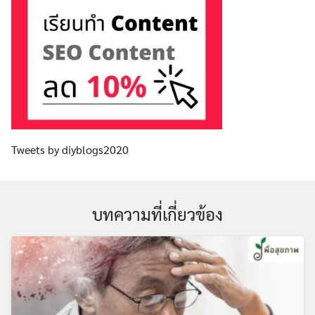
Tweets by diyblogs2020
บทความที่เกี่ยวข้อง