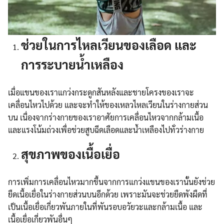
ช่วยในการไหลเวียนของเลือด และ
การระบายน้ำเหลือง
เมื่อแขนของเราแกว่งกระดูกสันหลังและชายโครงของเราจะ
เคลื่อนไหวไปด้วย และจะทำให้ของเหลวไหลเวียนในร่างกายส่วน
บน เนื่องจากร่างกายของเราอาศัยการเคลื่อนไหวจากกล้ามเนื้อ
และแรงโน้มถ่วงเพื่อช่วยสูบฉีดเลือดและน้ำเหลืองไปทั่วร่างกาย
สุขภาพของเนื้อเยื่อ
การเพิ่มการเคลื่อนไหวมากขึ้นจากการแกว่งแขนของเรานั้นยังช่วย
ยืดเนื้อเยื่อในร่างกายส่วนบนอีกด้วย เพราะมันจะช่วยยืดพังผืดที่
เป็นเนื้อเยื่อเกี่ยวพันภายในที่พันรอบอวัยวะและกล้ามเนื้อ และ
เนื้อเยื่อเกี่ยวพันอื่นๆ