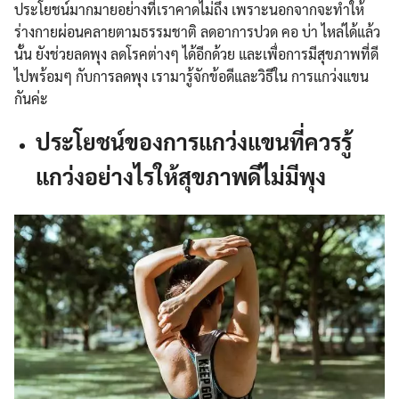
ประโยชน์มากมายอย่างที่เราคาดไม่ถึง เพราะนอกจากจะทำให้
ร่างกายผ่อนคลายตามธรรมชาติ ลดอาการปวด คอ บ่า ไหล่ได้แล้ว
นั้น ยังช่วยลดพุง ลดโรคต่างๆ ได้อีกด้วย และเพื่อการมีสุขภาพที่ดี
ไปพร้อมๆ กับการลดพุง เรามารู้จักข้อดีและวิธีใน การแกว่งแขน
กันค่ะ
ประโยชน์ของการแกว่งแขนที่ควรรู้
แกว่งอย่างไรให้สุขภาพดีไม่มีพุง