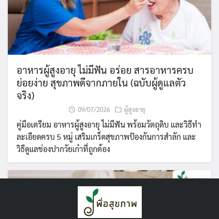
อาหารผู้สูงอายุ ไม่มีฟัน อร่อย สารอาหารครบ
ย่อยง่าย สุขภาพดีจากภายใน (ฉบับผู้ดูแลตัว
จริง)
09/07/2026
ผู้สูงอายุ
คู่มือเตรียม อาหารผู้สูงอายุ ไม่มีฟัน พร้อมวัตถุดิบ และวิธีทำ
ละเอียดครบ 5 หมู่ เสริมเกร็ดสุขภาพป้องกันการสำลัก และ
วิธีดูแลช่องปากวัยเก๋าที่ถูกต้อง