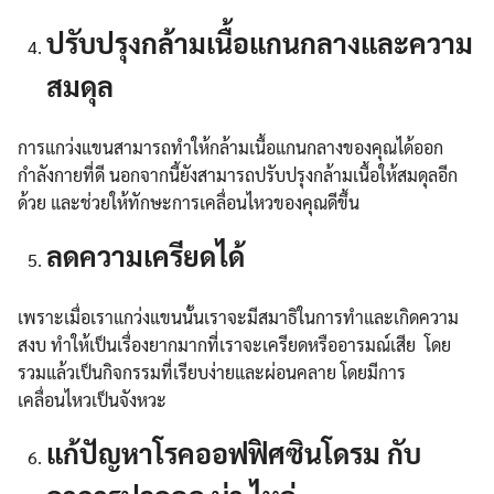
ปรับปรุงกล้ามเนื้อแกนกลางและความ
สมดุล
การแกว่งแขนสามารถทำให้กล้ามเนื้อแกนกลางของคุณได้ออก
กำลังกายที่ดี นอกจากนี้ยังสามารถปรับปรุงกล้ามเนื้อให้สมดุลอีก
ด้วย และช่วยให้ทักษะการเคลื่อนไหวของคุณดีขึ้น
ลดความเครียดได้
เพราะเมื่อเราแกว่งแขนนั้นเราจะมีสมาธิในการทำและเกิดความ
สงบ ทำให้เป็นเรื่องยากมากที่เราจะเครียดหรืออารมณ์เสีย โดย
รวมแล้วเป็นกิจกรรมที่เรียบง่ายและผ่อนคลาย โดยมีการ
เคลื่อนไหวเป็นจังหวะ
แก้ปัญหาโรคออฟฟิศซินโดรม กับ