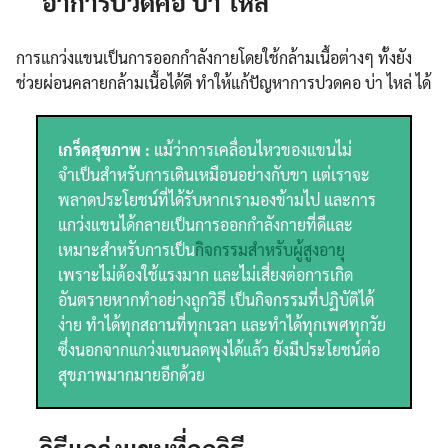
อาการปวดคอ บ่า ไหล่
การแกว่งแขนเป็นการออกกำลังกายโดยใช้กล้ามเนื้อต่างๆ ทั้งยัง
ช่วยผ่อนคลายกล้ามเนื้อได้ดี ทำให้แก้ปัญหาการปวดคอ บ่า ไหล่ ได้
เกร็ดสุขภาพ :
แม้ว่าการเคลื่อนไหวของแขนไม่
จำเป็นสำหรับการเดินเหมือนอย่างกับขา แต่เราจะ
พลาดประโยชน์ที่ได้รับหากเรามองข้ามไป และการ
แกว่งแขนได้กลายเป็นการออกกำลังกายที่ดีและ
เหมาะสำหรับการเป็น
กิจกรรมสำหรับผู้สูงอายุ
เพราะไม่ต้องใช้แรงมาก และไม่เสี่ยงต่อการเกิด
อันตรายหากทำอย่างถูกวิธี เป็นกิจกรรมที่ปฏิบัติได้
ง่าย ทำได้ทุกสถานที่ทุกเวลา และทำได้ทุกเพศทุกวัย
ซึ่งนอกจากแกว่งแขนลดพุงได้แล้ว ยังมีประโยชน์ต่อ
สุขภาพมากมายอีกด้วย