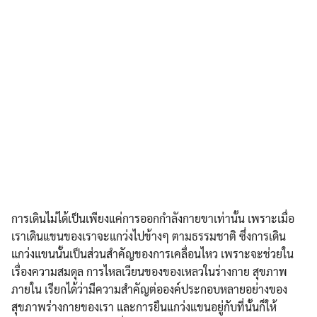
การเดินไม่ได้เป็นเพียงแค่การออกกำลังกายขาเท่านั้น เพราะเมื่อ
เราเดินแขนของเราจะแกว่งไปข้างๆ ตามธรรมชาติ ซึ่งการเดิน
แกว่งแขนนั้นเป็นส่วนสำคัญของการเคลื่อนไหว เพราะจะช่วยใน
เรื่องความสมดุล การไหลเวียนของของเหลวในร่างกาย สุขภาพ
ภายใน เรียกได้ว่ามีความสำคัญต่อองค์ประกอบหลายอย่างของ
สุขภาพร่างกายของเรา และการยืนแกว่งแขนอยู่กับที่นั้นก็ให้