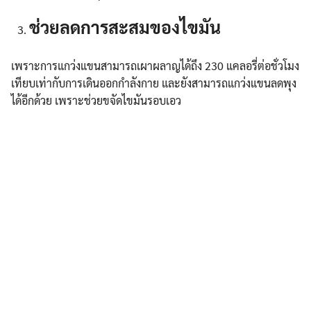
ช่วยลดการสะสมของไขมัน
เพราะการแกว่งแขนสามารถเผาผลาญได้ถึง 230 แคลอรี่ต่อชั่วโมง
เทียบเท่ากับการเดินออกกำลังกาย และยังสามารถแกว่งแขนลดพุง
ได้อีกด้วย เพราะช่วยขจัดไขมันรอบเอว