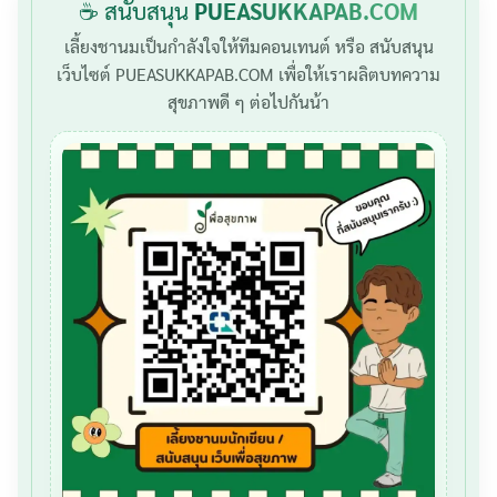
☕ สนับสนุน
PUEASUKKAPAB.COM
เลี้ยงชานมเป็นกำลังใจให้ทีมคอนเทนต์ หรือ สนับสนุน
เว็บไซต์ PUEASUKKAPAB.COM เพื่อให้เราผลิตบทความ
สุขภาพดี ๆ ต่อไปกันน้า