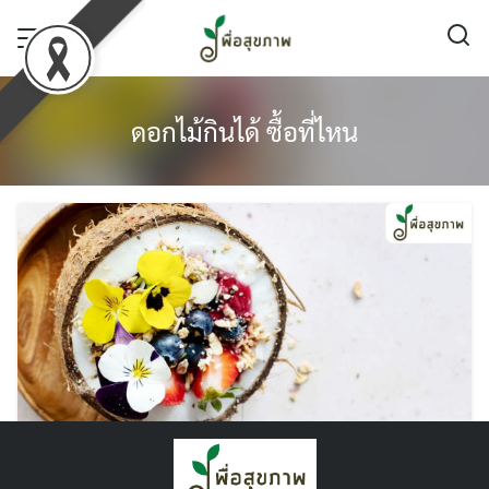
Skip
to
content
ดอกไม้กินได้ ซื้อที่ไหน
ดอกไม้กินได้ มีอะไรบ้าง ? ชวนดูดอกไม้กินได้