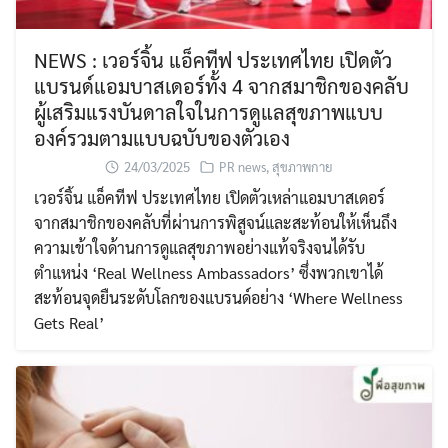
NEWS : เวอร์จิ้น แอ็คทีฟ ประเทศไทย เปิดตัว
แบรนด์แอมบาสเดอร์ทั้ง 4 จากสมาชิกของคลับ
ผู้เสริมแรงบันดาลใจในการดูแลสุขภาพแบบ
องค์รวมตามแบบฉบับของตัวเอง
24/03/2025
PR news
,
สุขภาพกาย
เวอร์จิ้น แอ็คทีฟ ประเทศไทย เปิดตัวเหล่าแอมบาสเดอร์
จากสมาชิกของคลับที่ผ่านการพิสูจน์และสะท้อนให้เห็นถึง
ความเข้าใจด้านการดูแลสุขภาพอย่างแท้จริงจนได้รับ
ตำแหน่ง ‘Real Wellness Ambassadors’ ซึ่งพวกเขาได้
สะท้อนจุดยืนระดับโลกของแบรนด์อย่าง ‘Where Wellness
Gets Real’