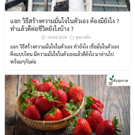
แจก วิธีสร้างความมั่นใจในตัวเอง ต้องมียังไง ?
ทำแล้วดีต่อชีวิตยังไงบ้าง ?
18/04/2024
สุขภาพใจ
แจก วิธีสร้างความมั่นใจในตัวเอง ทำยังไง เชื่อมั่นในตัวเอง
คือแบบไหน มีความมั่นใจในตัวเองแล้วดียังไง มาอ่านไป
พร้อมๆกันค่ะ