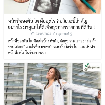
หน้าที่ของตับ ไต คืออะไร ? อวัยวะนี้สำคัญ
อย่างไร มาดูแลให้ดีเพื่อสุขภาพร่างกายที่ดีกัน !
23/05/2024
สุขภาพน่ารู้
หน้าที่ของตับ ไต มีอะไรบ้าง สำคัญต่อสุขภาพเราอย่างไร ถ้า
ขาดไปจะเกิดอะไรขึ้น มาหาคำตอบกันค่ะว่า ไต และ ตับทำ
หน้าที่อะไร ในร่างกายเรา