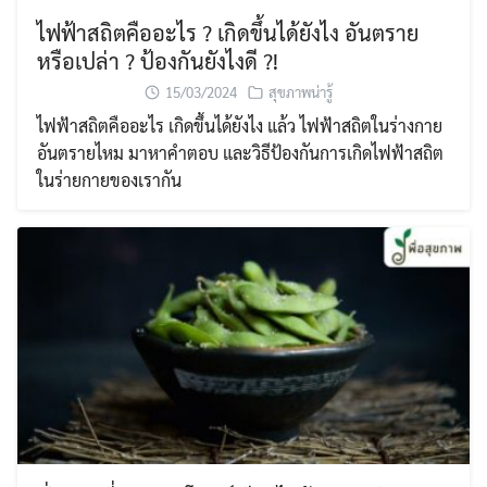
ไฟฟ้าสถิตคืออะไร ? เกิดขึ้นได้ยังไง อันตราย
หรือเปล่า ? ป้องกันยังไงดี ?!
15/03/2024
สุขภาพน่ารู้
ไฟฟ้าสถิตคืออะไร เกิดขึ้นได้ยังไง แล้ว ไฟฟ้าสถิตในร่างกาย
อันตรายไหม มาหาคำตอบ และวิธีป้องกันการเกิดไฟฟ้าสถิต
ในร่ายกายของเรากัน