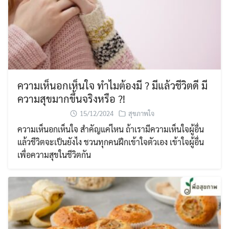
ความเห็นอกเห็นใจ ทำไมต้องมี ? มีแล้วชีวิตดี มี
ความสุขมากขึ้นจริงหรือ ?!
15/12/2024
สุขภาพใจ
ความเห็นอกเห็นใจ สำคัญแค่ไหน ถ้าเรามีความเห็นใจผู้อื่น
แล้วชีวิตจะเป็นยังไง ชวนทุกคนฝึกเข้าใจตัวเอง เข้าใจผู้อื่น
เพื่อความสุขในชีวิตกัน