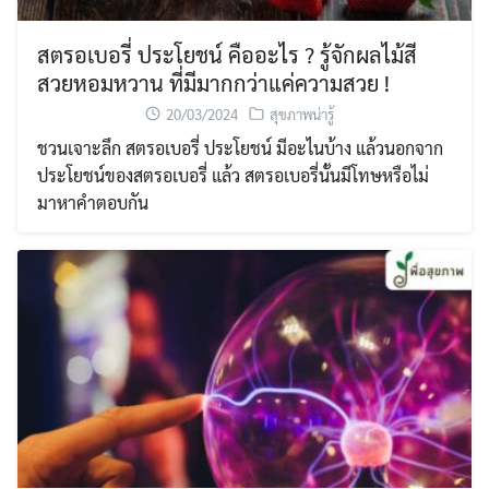
สตรอเบอรี่ ประโยชน์ คืออะไร ? รู้จักผลไม้สี
สวยหอมหวาน ที่มีมากกว่าแค่ความสวย !
20/03/2024
สุขภาพน่ารู้
ชวนเจาะลึก สตรอเบอรี่ ประโยชน์ มีอะไนบ้าง แล้วนอกจาก
ประโยชน์ของสตรอเบอรี่ แล้ว สตรอเบอรี่นั้นมีโทษหรือไม่
มาหาคำตอบกัน