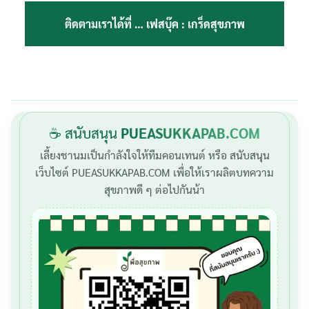
ติดตามเราได้ที่ …
เฟสบุ๊ค : เกร็ดสุขภาพ
☕ สนับสนุน
PUEASUKKAPAB.COM
เลี้ยงชานมเป็นกำลังใจให้ทีมคอนเทนต์ หรือ สนับสนุน
เว็บไซต์ PUEASUKKAPAB.COM เพื่อให้เราผลิตบทความ
สุขภาพดี ๆ ต่อไปกันน้า