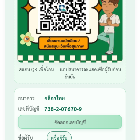
สแกน QR เพื่อโอน — แอปธนาคารจะแสดงชื่อผู้รับก่อน
ยืนยัน
ธนาคาร
กสิกรไทย
เลขที่บัญชี
738-2-07670-9
คัดลอกเลขบัญชี
ชื่อผู้รับ
ดูชื่อผู้รับ