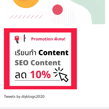
Tweets by diyblogs2020