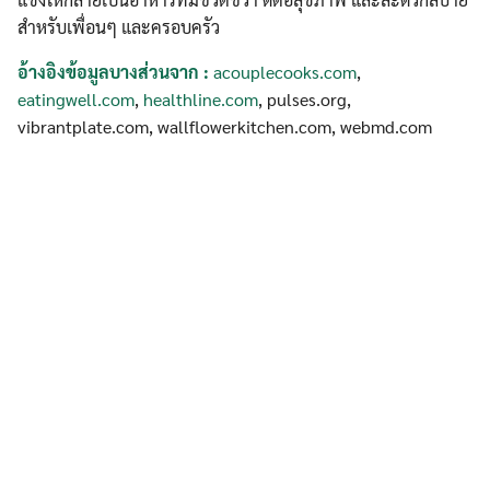
สำหรับเพื่อนๆ และครอบครัว
อ้างอิงข้อมูลบางส่วนจาก :
acouplecooks.com
,
eatingwell.com
,
healthline.com
, pulses.org,
vibrantplate.com, wallflowerkitchen.com, webmd.com