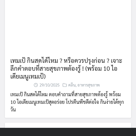
เทมเป้ กินสดได้ไหม ? หรือควรปรุงก่อน ? เจาะ
ลึกคำตอบที่สายสุขภาพต้องรู้ ! (พร้อม 10 ไอ
เดียเมนูเทมเป้)
29/10/2025
คลีน
,
อาหารสุขภาพ
เทมเป้ กินสดได้ไหม ตอบคำถามที่สายสุขภาพต้องรู้ พร้อม
10 ไอเดียเมนูเทมเป้สุดอร่อย โปรตีนพืชดีต่อใจ กินง่ายได้ทุก
วัน