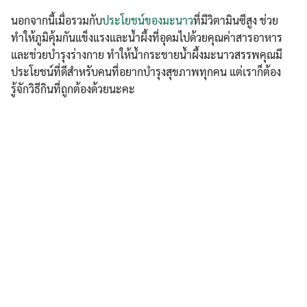
นอกจากนี้เมื่อรวมกับ
ประโยชน์ของมะนาว
ที่มีวิตามินซีสูง ช่วย
ทำให้ภูมิคุ้มกันแข็งแรงและน้ำผึ้งที่อุดมไปด้วยคุณค่าสารอาหาร
และช่วยบำรุงร่างกาย ทำให้น้ำกระชายน้ำผึ้งมะนาวสรรพคุณมี
ประโยชน์ที่ดีสำหรับคนที่อยากบำรุงสุขภาพทุกคน แต่เราก็ต้อง
รู้จักวิธีกินที่ถูกต้องด้วยนะคะ