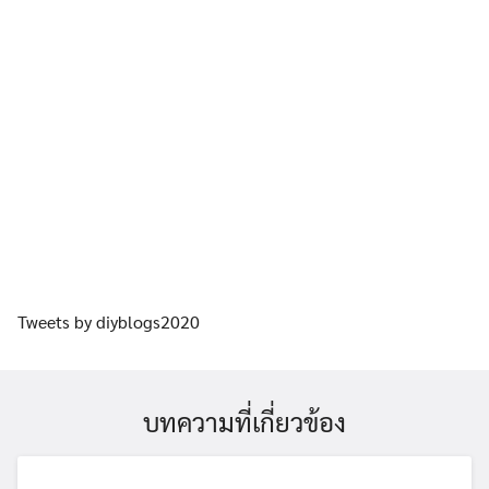
Tweets by diyblogs2020
บทความที่เกี่ยวข้อง