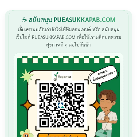
☕ สนับสนุน
PUEASUKKAPAB.COM
เลี้ยงชานมเป็นกำลังใจให้ทีมคอนเทนต์ หรือ สนับสนุน
เว็บไซต์ PUEASUKKAPAB.COM เพื่อให้เราผลิตบทความ
สุขภาพดี ๆ ต่อไปกันน้า