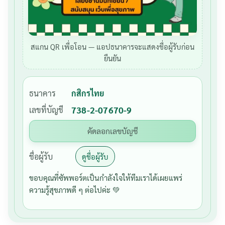
สแกน QR เพื่อโอน — แอปธนาคารจะแสดงชื่อผู้รับก่อน
ยืนยัน
ธนาคาร
กสิกรไทย
เลขที่บัญชี
738-2-07670-9
คัดลอกเลขบัญชี
ชื่อผู้รับ
ดูชื่อผู้รับ
ขอบคุณที่ซัพพอร์ตเป็นกำลังใจให้ทีมเราได้เผยแพร่
ความรู้สุขภาพดี ๆ ต่อไปค่ะ 💚