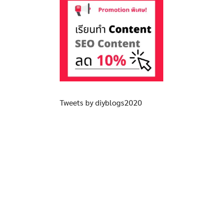
Tweets by diyblogs2020