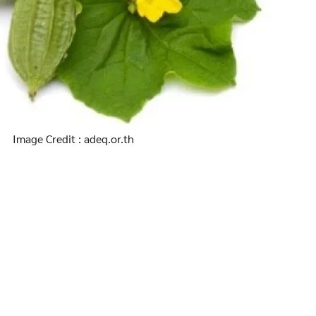
Image Credit : adeq.or.th