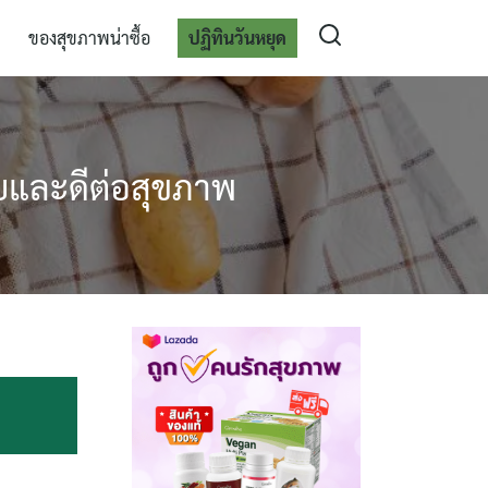
ของสุขภาพน่าซื้อ
ปฏิทินวันหยุด
ยและดีต่อสุขภาพ