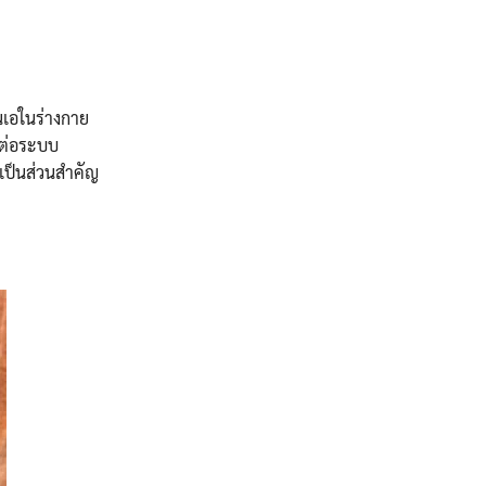
ินเอในร่างกาย
ญต่อระบบ
ึงเป็นส่วนสำคัญ