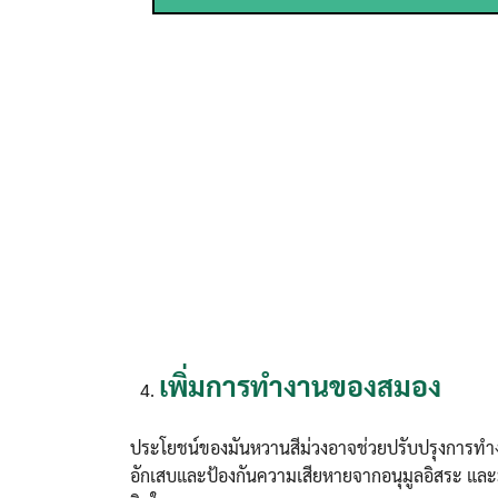
เพิ่มการทำงานของสมอง
ประโยชน์ของมันหวานสีม่วงอาจช่วยปรับปรุงการ
อักเสบและป้องกันความเสียหายจากอนุมูลอิสระ แล