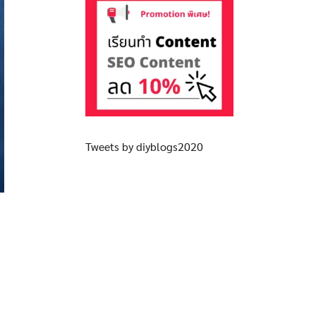
Tweets by diyblogs2020