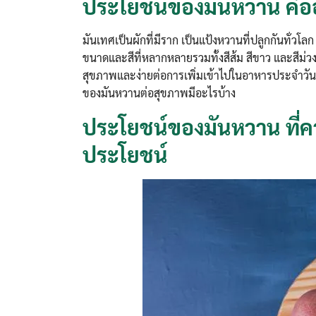
ประโยชน์ของมันหวาน คือ
มันเทศเป็นผักที่มีราก เป็นแป้งหวานที่ปลูกกันทั่วโ
ขนาดและสีที่หลากหลายรวมทั้งสีส้ม สีขาว และสีม่วง
สุขภาพและง่ายต่อการเพิ่มเข้าไปในอาหารประจำวัน ใ
ของมันหวานต่อสุขภาพมีอะไรบ้าง
ประโยชน์ของมันหวาน ที่คว
ประโยชน์