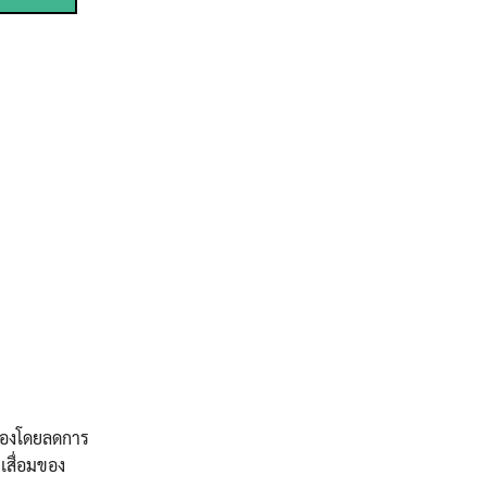
มองโดยลดการ
เสื่อมของ