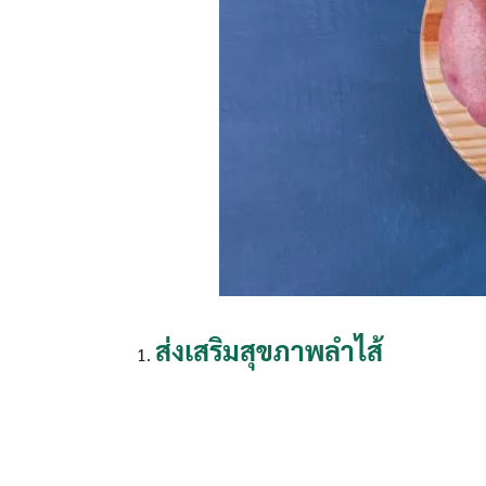
ส่งเสริมสุขภาพลำไส้