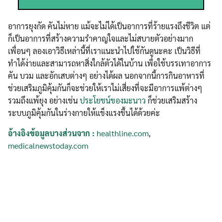
อาการยุงกัด คันไม่หาย แม้จะไม่ได้เป็นอาการที่ร้ายแรงถึงชีวิต แต่
ก็เป็นอาการที่สร้างความรำคาญใจและไม่สบายตัวอย่างมาก
เพื่อนๆ ลองเอาวิธีเหล่านี้ที่เราแนะนำไปใช้กันดูนะคะ เป็นวิธีที่
ทำได้ง่ายและสามารถหาสิ่งใกล้ตัวได้ในบ้าน เพื่อใช้บรรเทาอาการ
คัน บวม และอักเสบต่างๆ อย่างได้ผล นอกจากนี้การกินอาหารที่
ช่วยเสริมภูมิคุ้มกันก็จะช่วยให้เราไม่เสี่ยงที่จะมีอาการแพ้ต่างๆ
รวมถึงแพ้ยุง อย่างเช่น
ประโยชน์ของมะนาว
ก็ช่วยเสริมสร้าง
ระบบภูมิคุ้มกันในร่างกายให้แข็งแรงขึ้นได้ด้วยค่ะ
อ้างอิงข้อมูลบางส่วนจาก :
healthline.com
,
medicalnewstoday.com
Search
Search
for: