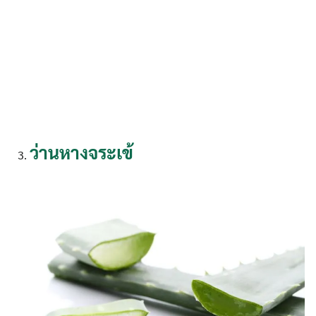
ว่านหางจระเข้