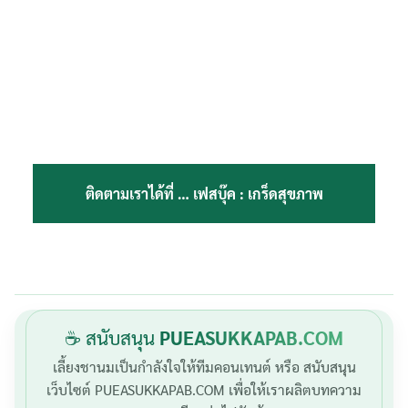
ติดตามเราได้ที่ …
เฟสบุ๊ค : เกร็ดสุขภาพ
☕ สนับสนุน
PUEASUKKAPAB.COM
เลี้ยงชานมเป็นกำลังใจให้ทีมคอนเทนต์ หรือ สนับสนุน
เว็บไซต์ PUEASUKKAPAB.COM เพื่อให้เราผลิตบทความ