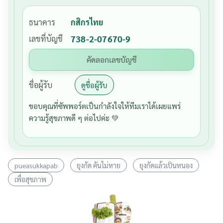
ธนาคาร
กสิกรไทย
เลขที่บัญชี
738-2-07670-9
คัดลอกเลขบัญชี
ชื่อผู้รับ
ดูชื่อผู้รับ
ขอบคุณที่ซัพพอร์ตเป็นกำลังใจให้ทีมเราได้เผยแพร่
ความรู้สุขภาพดี ๆ ต่อไปค่ะ 💚
pueasukkapab
ยุงกัด คันไม่หาย
ยุงกัดแล้วเป็นหนอง
เพื่อสุขภาพ