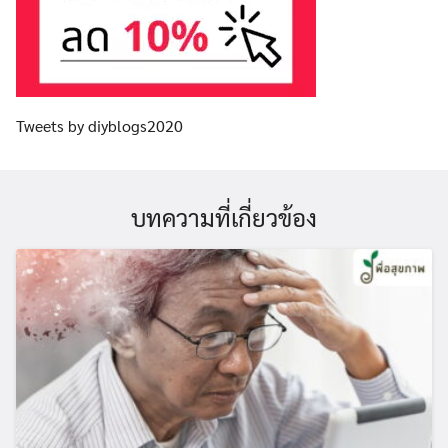
Tweets by diyblogs2020
บทความที่เกี่ยวข้อง