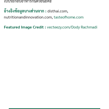
ไปประกอบอาหารกันด้วยนะคะ
อ้างอิงข้อมูลบางส่วนจาก :
disthai.com,
nutritionandinnovation.com,
tasteofhome.com
Featured Image Credit :
vecteezy.com/Dody Rachmadi