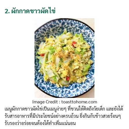
2.
ผักกาดขาวผัดไข่
Image Credit : toasttohome.com
เมนูผักกาดขาวผัดไข่เป็นเมนูง่ายๆ ที่ชวนให้คิดถึงวัยเด็ก และยังได้
รับสารอาหารที่มีประโยชน์อย่างครบถ้วน ยิ่งกินกับข้าวสวยร้อนๆ
รับรองว่าอร่อยจนต้องได้ทำเพิ่มแน่นอน