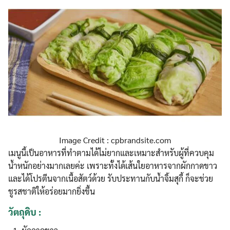
Image Credit : cpbrandsite.com
เมนูนี้เป็นอาหารที่ทำตามได้ไม่ยากและเหมาะสำหรับผู้ที่ควบคุม
น้ำหนักอย่างมากเลยค่ะ เพราะทั้งได้เส้นใยอาหารจากผักกาดขาว
และได้โปรตีนจากเนื้อสัตว์ด้วย รับประทานกับน้ำจิ้มสุกี้ ก็จะช่วย
ชูรสชาติให้อร่อยมากยิ่งขึ้น
วัตถุดิบ :