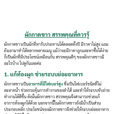
ผักกาดขาว สรรพคุณที่ควรรู้
ผักกาดขาวเป็นผักที่หารับประทานได้ตลอดทั้งปี มีราคาไม่สูง แถม
ยังเอามาทำได้หลากหลายเมนู แม้ว่าจะมีราคาถูกและหาซื้อได้ง่าย
ก็เป็นผักที่มีประโยชน์เหมือนกัน สรรพคุณดีๆ ของผักกาดขาวมี
อะไรบ้าง ไปดูกันเลยค่ะ
1.
แก้ท้องผูก ช่วยระบบย่อยอาหาร
ผักกาดขาวเป็น
อาหารที่มีไฟเบอร์สูง
ซึ่งเป็นไฟเบอร์ชนิดที่ไม่
ละลายน้ำ ช่วยกระตุ้นการทำงานของลำไส้ และทำให้ระบบขับถ่าย
ทำงานได้ดีขึ้น ดังนั้นผักกาดขาว สรรพคุณจึงสามารถช่วยแก้
อาการท้องผูกได้ด้วย นอกจากนี้ในผักกาดขาวยังมีน้ำเป็นส่วน
ประกอบหลัก ประโยชน์ของผักกาดขาวจึงช่วยให้ระบบย่อยอาหาร