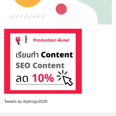
Tweets by diyblogs2020