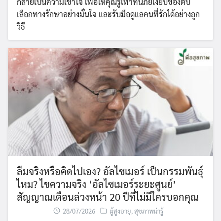
กลายเป็นความเข้าใจ เพื่อให้คุณรู้เท่าทันภัยเงียบของตับ
เลือกทางรักษาอย่างมั่นใจ และรับมือดูแลคนที่รักได้อย่างถูก
วิธี
ลืมจริงหรือคิดไปเอง? อัลไซเมอร์ เป็นกรรมพันธุ์
ไหม? ไขความจริง ‘อัลไซเมอร์ระยะศูนย์’
สัญญาณเตือนล่วงหน้า 20 ปีที่ไม่มีใครบอกคุณ
28/07/2026
ผู้สูงอายุ
,
สุขภาพน่ารู้