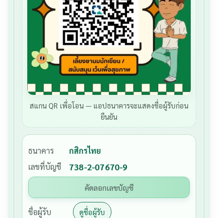
สแกน QR เพื่อโอน — แอปธนาคารจะแสดงชื่อผู้รับก่อน
ยืนยัน
ธนาคาร
กสิกรไทย
เลขที่บัญชี
738-2-07670-9
คัดลอกเลขบัญชี
ชื่อผู้รับ
ดูชื่อผู้รับ