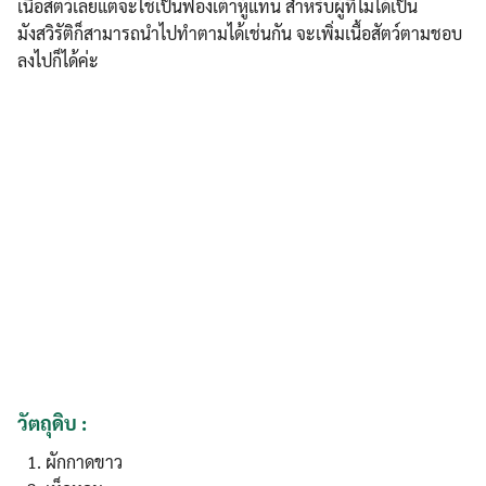
เนื้อสัตว์เลยแต่จะใช้เป็นฟองเต้าหู้แทน สำหรับผู้ที่ไม่ได้เป็น
มังสวิรัติก็สามารถนำไปทำตามได้เช่นกัน จะเพิ่มเนื้อสัตว์ตามชอบ
ลงไปก็ได้ค่ะ
Search
Search
for:
วัตถุดิบ :
ผักกาดขาว