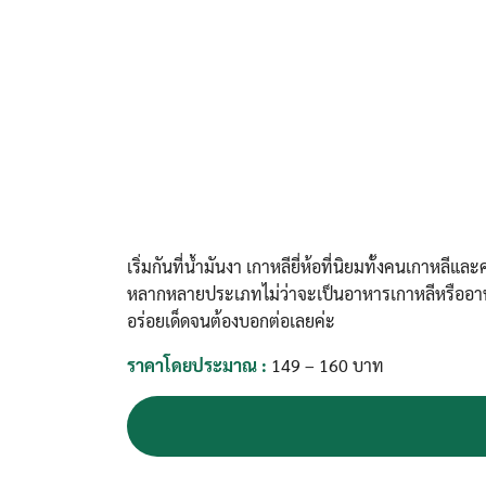
เริ่มกันที่น้ำมันงา เกาหลียี่ห้อที่นิยมทั้งคนเกาหลี
หลากหลายประเภทไม่ว่าจะเป็นอาหารเกาหลีหรืออาหารไ
อร่อยเด็ดจนต้องบอกต่อเลยค่ะ
ราคาโดยประมาณ :
149 – 160 บาท