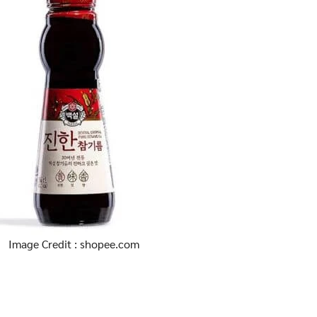
Image Credit : shopee.com