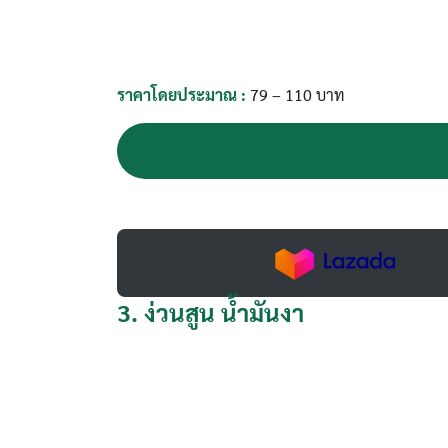
ราคาโดยประมาณ :
79 – 110 บาท
3.
ง่วนสูน น้ำมันงา