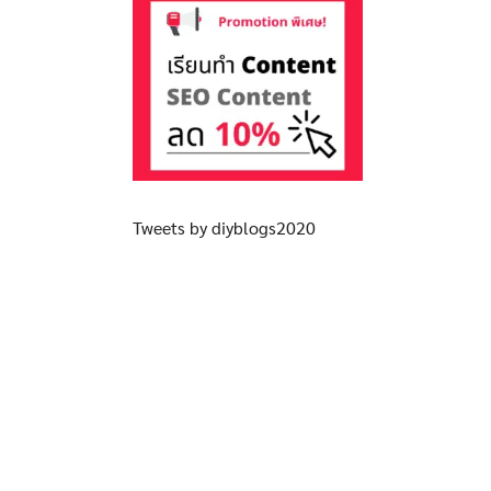
Tweets by diyblogs2020