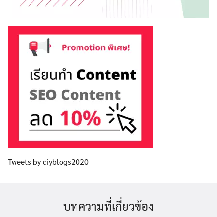
Tweets by diyblogs2020
บทความที่เกี่ยวข้อง