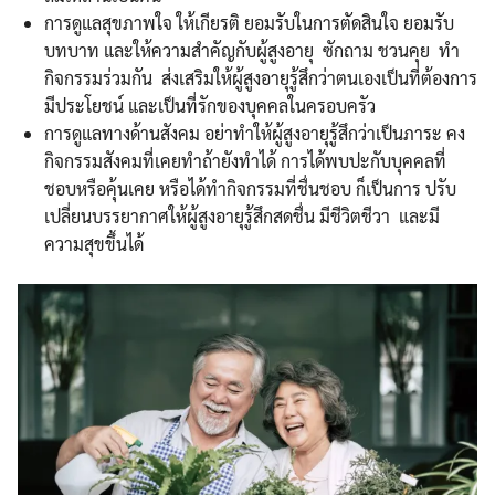
การดูแลสุขภาพใจ ให้เกียรติ ยอมรับในการตัดสินใจ ยอมรับ
บทบาท และให้ความสำคัญกับผู้สูงอายุ ซักถาม ชวนคุย ทำ
กิจกรรมร่วมกัน ส่งเสริมให้ผู้สูงอายุรู้สึกว่าตนเองเป็นที่ต้องการ
มีประโยชน์ และเป็นที่รักของบุคคลในครอบครัว
การดูแลทางด้านสังคม อย่าทำให้ผู้สูงอายุรู้สึกว่าเป็นภาระ คง
กิจกรรมสังคมที่เคยทำถ้ายังทำได้ การได้พบปะกับบุคคลที่
ชอบหรือคุ้นเคย หรือได้ทำกิจกรรมที่ชื่นชอบ ก็เป็นการ ปรับ
เปลี่ยนบรรยากาศให้ผู้สูงอายุรู้สึกสดชื่น มีชีวิตชีวา และมี
ความสุขขึ้นได้
Search
Search