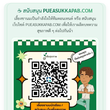
☕ สนับสนุน
PUEASUKKAPAB.COM
เลี้ยงชานมเป็นกำลังใจให้ทีมคอนเทนต์ หรือ สนับสนุน
เว็บไซต์ PUEASUKKAPAB.COM เพื่อให้เราผลิตบทความ
สุขภาพดี ๆ ต่อไปกันน้า