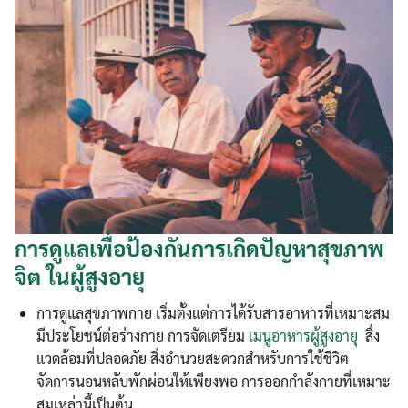
การดูแลเพื่อป้องกันการเกิดปัญหาสุขภาพ
จิต ในผู้สูงอายุ
การดูแลสุขภาพกาย เริ่มตั้งแต่การได้รับสารอาหารที่เหมาะสม
มีประโยชน์ต่อร่างกาย การจัดเตรียม
เมนูอาหารผู้สูงอายุ
สื่ง
แวดล้อมที่ปลอดภัย สิ่งอำนวยสะดวกสำหรับการใช้ชีวิต
จัดการนอนหลับพักผ่อนให้เพียงพอ การออกกำลังกายที่เหมาะ
สมเหล่านี้เป็นต้น