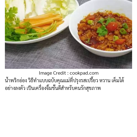
Image Credit : cookpad.com
น้ำพริกอ่อง วิธีทำแบบฉบับคุณแม่ที่ปรุงรสเปรี้ยว หวาน เค็มได้
อย่างลงตัว เป็นเครื่องจิ้มชั้นดีสำหรับคนรักสุขภาพ