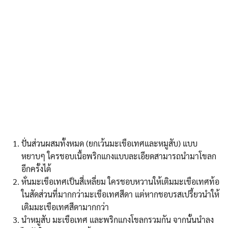
ปั่นส่วนผสมทั้งหมด (ยกเว้นมะเขือเทศและหมูสับ) แบบ
หยาบๆ ใครชอบเนื้อพริกแกงแบบละเอียดสามารถนำมาโขลก
อีกครั้งได้
หั่นมะเขือเทศเป็นสี่เหลี่ยม ใครชอบหวานให้เติมมะเขือเทศท้อ
ในสัดส่วนที่มากกว่ามะเขือเทศสีดา แต่หากชอบรสเปรี้ยวนำให้
เติมมะเขือเทศสีดามากกว่า
นำหมูสับ มะเขือเทศ และพริกแกงโขลกรวมกัน จากนั้นนำลง