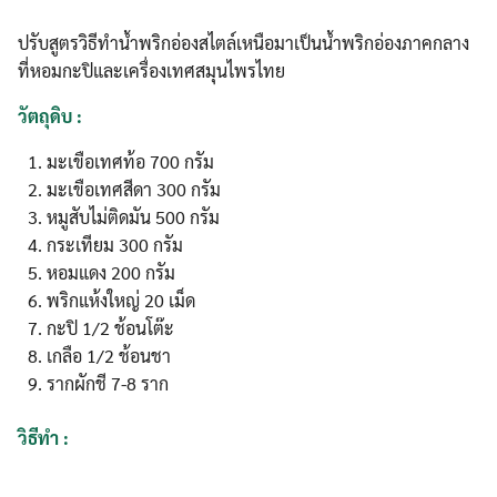
ปรับสูตรวิธีทำน้ำพริกอ่องสไตล์เหนือมาเป็นน้ำพริกอ่องภาคกลาง
ที่หอมกะปิและเครื่องเทศสมุนไพรไทย
วัตถุดิบ :
มะเขือเทศท้อ 700 กรัม
มะเขือเทศสีดา 300 กรัม
หมูสับไม่ติดมัน 500 กรัม
กระเทียม 300 กรัม
หอมแดง 200 กรัม
พริกแห้งใหญ่ 20 เม็ด
กะปิ 1/2 ช้อนโต๊ะ
เกลือ 1/2 ช้อนชา
รากผักชี 7-8 ราก
วิธีทำ :