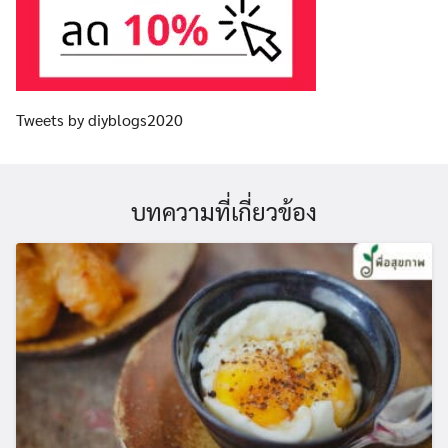
Tweets by diyblogs2020
บทความที่เกี่ยวข้อง