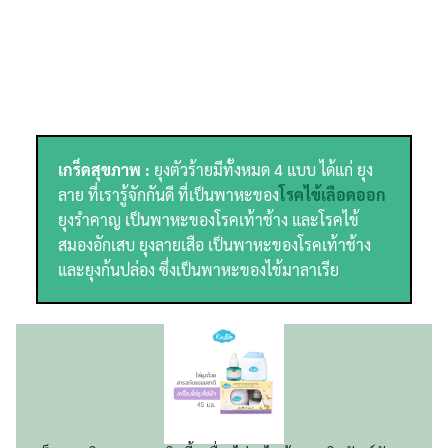
เกร็ดสุขภาพ :
ยุงตัวร้ายมีทั้งหมด 4 แบบ ได้แก่ ยุง
ลาย ที่เรารู้จักกันดี ที่เป็นพาหะของ
โรคไข้เลือดออก
ยุงรำคาญ เป็นพาหะของโรคเท้าช้าง และโรคไข้
สมองอักเสบ ยุงลายเสือ เป็นพาหะของโรคเท้าช้าง
และยุงก้นปล่อง ซึ่งเป็นพาหะของไข้มาลาเรีย