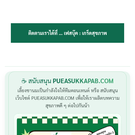
ติดตามเราได้ที่ …
เฟสบุ๊ค : เกร็ดสุขภาพ
☕ สนับสนุน
PUEASUKKAPAB.COM
เลี้ยงชานมเป็นกำลังใจให้ทีมคอนเทนต์ หรือ สนับสนุน
เว็บไซต์ PUEASUKKAPAB.COM เพื่อให้เราผลิตบทความ
สุขภาพดี ๆ ต่อไปกันน้า