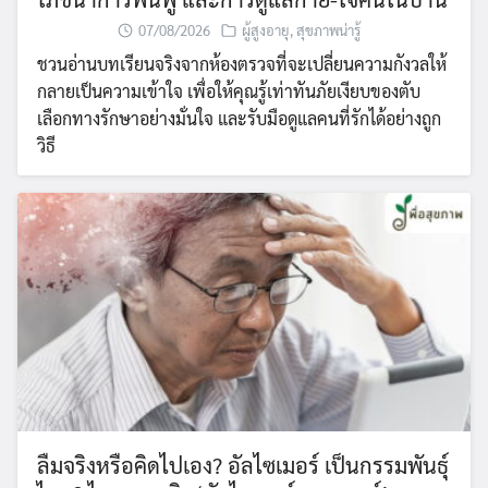
07/08/2026
ผู้สูงอายุ
,
สุขภาพน่ารู้
ชวนอ่านบทเรียนจริงจากห้องตรวจที่จะเปลี่ยนความกังวลให้
กลายเป็นความเข้าใจ เพื่อให้คุณรู้เท่าทันภัยเงียบของตับ
เลือกทางรักษาอย่างมั่นใจ และรับมือดูแลคนที่รักได้อย่างถูก
วิธี
ลืมจริงหรือคิดไปเอง? อัลไซเมอร์ เป็นกรรมพันธุ์