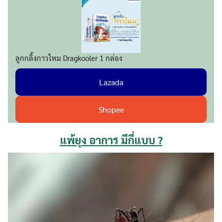
ลูกกลิ้งกาวไหม Dragkooler 1 กล่อง
Lazada
Shopee
แพ้ยุง อาการ มีกี่แบบ ?