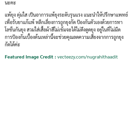
นะคะ
แพ้ยุง ตุ่มใส เป็นอาการแพ้ยุงระดับรุนแรง แนะนำให้ปรึกษาแพทย์
เพื่อรับยาแก้แพ้ หลีกเลี่ยงการถูกยุงกัด ป้องกันตัวเองด้วยการทา
โลชั่นกันยุง สวมใส่เสื้อผ้าสีไม่เข้มจะได้ไม่ดึงดูดยุง อยู่ในที่ไม่มืด
การป้องกันเบื้องต้นเหล่านี้จะช่วยคุณลดความเสี่ยงจากการถูกยุง
กัดได้ค่ะ
Featured Image Credit :
vecteezy.com/nugrahithaadit