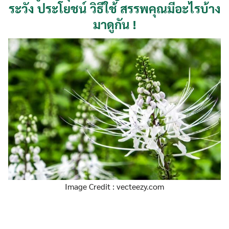
ระวัง ประโยชน์ วิธีใช้ สรรพคุณมีอะไรบ้าง
มาดูกัน !
Image Credit : vecteezy.com