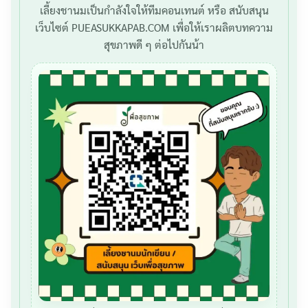
เลี้ยงชานมเป็นกำลังใจให้ทีมคอนเทนต์ หรือ สนับสนุน
เว็บไซต์ PUEASUKKAPAB.COM เพื่อให้เราผลิตบทความ
สุขภาพดี ๆ ต่อไปกันน้า