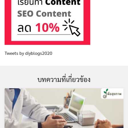
Tweets by diyblogs2020
บทความที่เกี่ยวข้อง