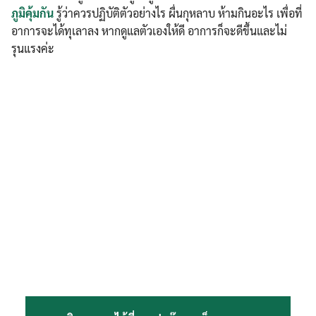
ภูมิคุ้มกัน
รู้ว่าควรปฏิบัติตัวอย่างไร ผื่นกุหลาบ ห้ามกินอะไร เพื่อที่
อาการจะได้ทุเลาลง หากดูแลตัวเองให้ดี อาการก็จะดีขึ้นและไม่
รุนแรงค่ะ