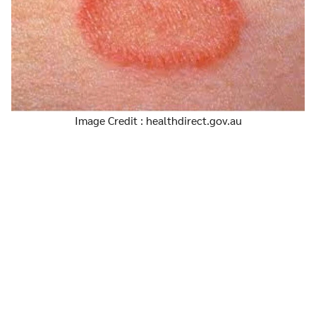
Image Credit : healthdirect.gov.au