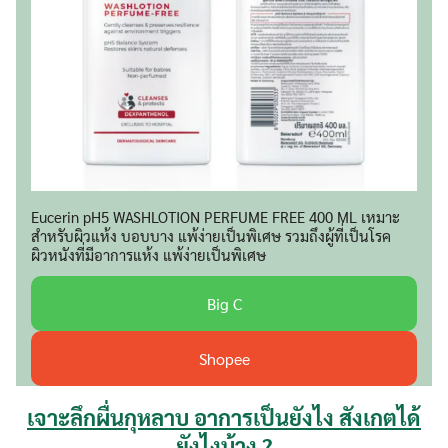
Eucerin pH5 WASHLOTION PERFUME FREE 400 ML เหมาะ
สำหรับผิวแห้ง บอบบาง แพ้ง่ายเป็นพิเศษ รวมถึงผู้ที่เป็นโรค
ผิวหนังที่มีอาการแห้ง แพ้ง่ายเป็นพิเศษ
Big C
Shopee
เจาะลึกผื่นกุหลาบ อาการเป็นยังไง สังเกตได้
ยังไงบ้าง ?