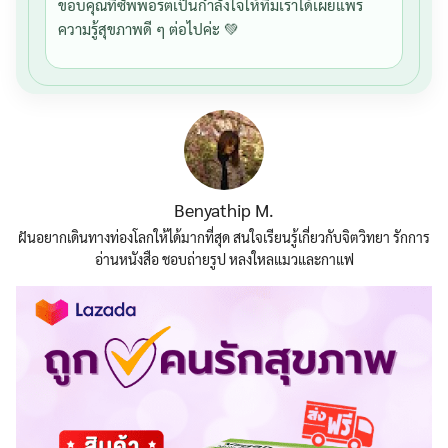
ขอบคุณที่ซัพพอร์ตเป็นกำลังใจให้ทีมเราได้เผยแพร่
ความรู้สุขภาพดี ๆ ต่อไปค่ะ 💚
Benyathip M.
ฝันอยากเดินทางท่องโลกให้ได้มากที่สุด สนใจเรียนรู้เกี่ยวกับจิตวิทยา รักการ
อ่านหนังสือ ชอบถ่ายรูป หลงใหลแมวและกาแฟ