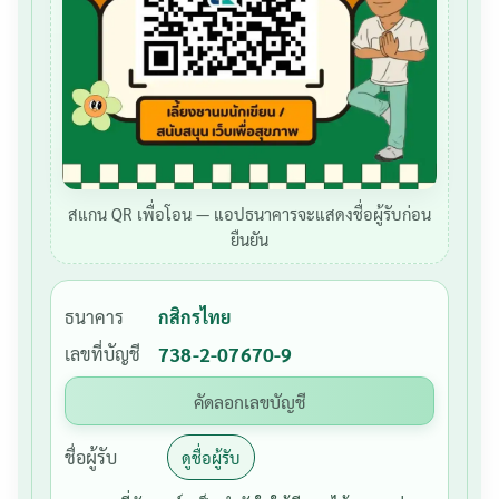
สแกน QR เพื่อโอน — แอปธนาคารจะแสดงชื่อผู้รับก่อน
ยืนยัน
ธนาคาร
กสิกรไทย
เลขที่บัญชี
738-2-07670-9
คัดลอกเลขบัญชี
ชื่อผู้รับ
ดูชื่อผู้รับ