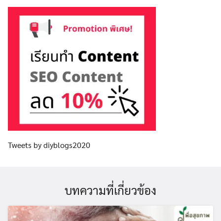
Tweets by diyblogs2020
บทความที่เกี่ยวข้อง