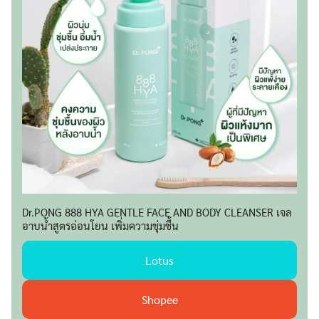
Dr.PONG 888 HYA GENTLE FACE AND BODY CLEANSER เจล
อาบน้ำสูตรอ่อนโยน เพิ่มความชุ่มชื้น
Lotus
Shopee