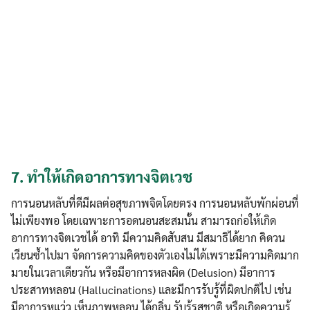
7.
ทำให้เกิดอาการทางจิตเวช
การนอนหลับที่ดีมีผลต่อสุขภาพจิตโดยตรง การนอนหลับพักผ่อนที่
ไม่เพียงพอ โดยเฉพาะการอดนอนสะสมนั้น สามารถก่อให้เกิด
อาการทางจิตเวชได้ อาทิ มีความคิดสับสน มีสมาธิได้ยาก คิดวน
เวียนซ้ำไปมา จัดการความคิดของตัวเองไม่ได้เพราะมีความคิดมาก
มายในเวลาเดียวกัน หรือมีอาการหลงผิด (Delusion) มีอาการ
ประสาทหลอน (Hallucinations) และมีการรับรู้ที่ผิดปกติไป เช่น
มีอาการหูแว่ว เห็นภาพหลอน ได้กลิ่น รับรู้รสชาติ หรือเกิดความรู้