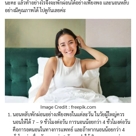
นะคะ แล้วทำอย่างไรจึงจะพักผ่อนได้อย่างเพียงพอ และนอนหลับ
อย่างมีคุณภาพได้ ไปดูกันเลยค่ะ
Search
Search
for:
Image Credit : freepik.com
นอนหลับพักผ่อนอย่างเพียงพอในแต่ละวัน ในวัยผู้ใหญ่ควร
นอนให้ได้ 7 – 9 ชั่วโมงต่อวัน การนอนน้อยกว่า 4 ชั่วโมงต่อวัน
คือการอดนอนในทางการแพทย์ และถ้าหากนอนน้อยกว่า 4