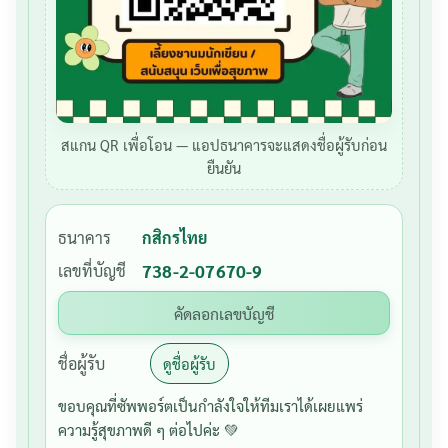
สแกน QR เพื่อโอน — แอปธนาคารจะแสดงชื่อผู้รับก่อน
ยืนยัน
ธนาคาร
กสิกรไทย
เลขที่บัญชี
738-2-07670-9
คัดลอกเลขบัญชี
ชื่อผู้รับ
ดูชื่อผู้รับ
ขอบคุณที่ซัพพอร์ตเป็นกำลังใจให้ทีมเราได้เผยแพร่
ความรู้สุขภาพดี ๆ ต่อไปค่ะ 💚