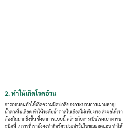
2.
ทำให้เกิดโรคอ้วน
การอดนอนทำให้เกิดความผิดปกติของกระบวนการเผาผลาญ
น้ำตาลในเลือด ทำให้ระดับน้ำตาลในเลือดไม่เพียงพอ ส่งผลให้เรา
ต้องกินมากยิ่งขึ้น ซึ่งอาการแบบนี้ คล้ายกับการเป็นโรคเบาหวาน
ชนิดที่ 2 การที่เรายังคงทำกิจวัตรประจำวันในขณะอดนอน ทำให้