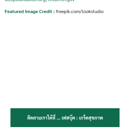
Featured Image Credit :
freepik.com/lookstudio
ติดตามเราได้ที่ …
เฟสบุ๊ค : เกร็ดสุขภาพ