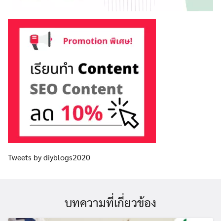
Tweets by diyblogs2020
บทความที่เกี่ยวข้อง