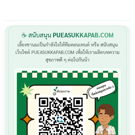
☕ สนับสนุน
PUEASUKKAPAB.COM
เลี้ยงชานมเป็นกำลังใจให้ทีมคอนเทนต์ หรือ สนับสนุน
เว็บไซต์ PUEASUKKAPAB.COM เพื่อให้เราผลิตบทความ
สุขภาพดี ๆ ต่อไปกันน้า