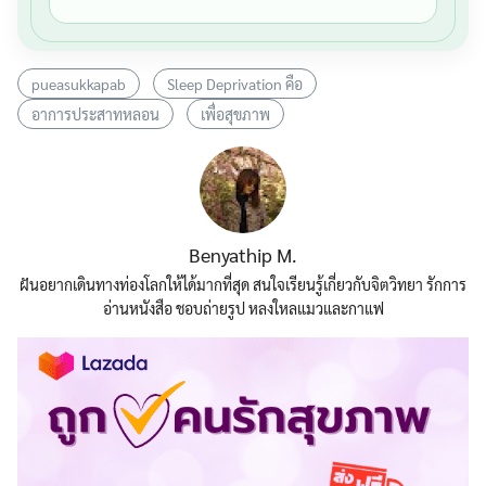
pueasukkapab
Sleep Deprivation คือ
อาการประสาทหลอน
เพื่อสุขภาพ
Benyathip M.
ฝันอยากเดินทางท่องโลกให้ได้มากที่สุด สนใจเรียนรู้เกี่ยวกับจิตวิทยา รักการ
อ่านหนังสือ ชอบถ่ายรูป หลงใหลแมวและกาแฟ