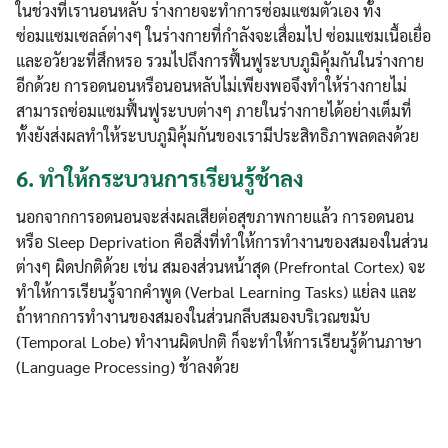
ในช่วงที่เรานอนหลับ ร่างกายจะทำการซ่อมแซมตัวเอง ทั้ง
ซ่อมแซมเซลล์ต่างๆ ในร่างกายที่กำลังจะเสื่อมไป ซ่อมแซมเนื้อเยื่อ
และอวัยวะที่สึกหรอ รวมไปถึงการฟื้นฟูระบบภูมิคุ้มกันในร่างกาย
อีกด้วย การอดนอนหรือนอนหลับไม่เพียงพอจึงทำให้ร่างกายไม่
สามารถซ่อมแซมฟื้นฟูระบบต่างๆ ภายในร่างกายได้อย่างเต็มที่
ทั้งยังส่งผลทำให้ระบบภูมิคุ้มกันของเรามีประสิทธิภาพลดลงด้วย
6.
ทำให้กระบวนการเรียนรู้ช้าลง
นอกจากการอดนอนจะส่งผลเสียต่อสุขภาพกายแล้ว การอดนอน
หรือ Sleep Deprivation คือสิ่งที่ทำให้การทำงานของสมองในส่วน
ต่างๆ ผิดปกติด้วย เช่น สมองส่วนหน้าสุด (Prefrontal Cortex) จะ
ทำให้การเรียนรู้จากคำพูด (Verbal Learning Tasks) แย่ลง และ
ถ้าหากการทำงานของสมองในส่วนกลีบสมองบริเวณขมับ
(Temporal Lobe) ทำงานผิดปกติ ก็จะทำให้การเรียนรู้ด้านภาษา
(Language Processing) ช้าลงด้วย