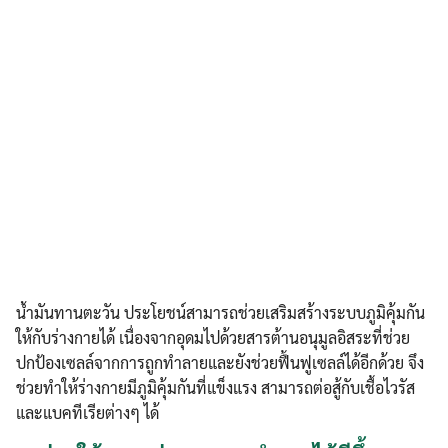
น้ำมันทานตะวัน ประโยชน์สามารถช่วยเสริมสร้างระบบภูมิคุ้มกัน
ให้กับร่างกายได้ เนื่องจากอุดมไปด้วยสารต้านอนุมูลอิสระที่ช่วย
ปกป้องเซลล์จากการถูกทำลายและยังช่วยฟื้นฟูเซลล์ได้อีกด้วย จึง
ช่วยทำให้ร่างกายมีภูมิคุ้มกันที่แข็งแรง สามารถต่อสู้กับเชื้อไวรัส
และแบคทีเรียต่างๆ ได้