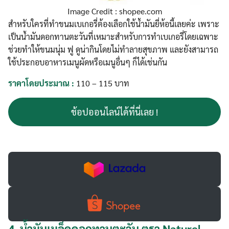
Image Credit : shopee.com
สำหรับใครที่ทำขนมเบเกอรี่ต้องเลือกใช้น้ำมันยี่ห้อนี้เลยค่ะ เพราะ
เป็นน้ำมันดอกทานตะวันที่เหมาะสำหรับการทำเบเกอรี่โดยเฉพาะ
ช่วยทำให้ขนมนุ่ม ฟู ดูน่ากินโดยไม่ทำลายสุขภาพ และยังสามารถ
ใช้ประกอบอาหารเมนูผัดหรือเมนูอื่นๆ ก็ได้เช่นกัน
ราคาโดยประมาณ :
110 – 115 บาท
ช้อปออนไลน์ได้ที่นี่เลย !
4.
น้ำมันเมล็ดดอกทานตะวัน ตรา Naturel