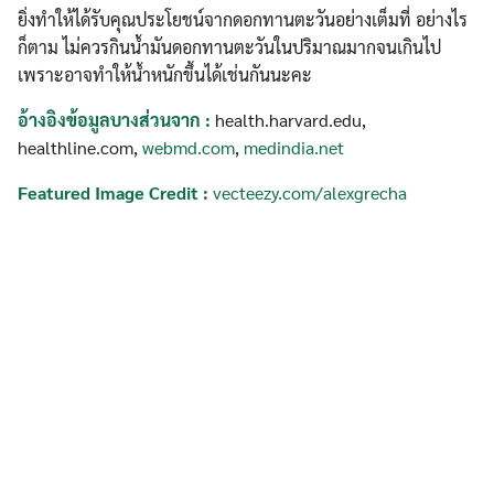
ยิ่งทำให้ได้รับคุณประโยชน์จากดอกทานตะวันอย่างเต็มที่ อย่างไร
ก็ตาม ไม่ควรกินน้ำมันดอกทานตะวันในปริมาณมากจนเกินไป
เพราะอาจทำให้น้ำหนักขึ้นได้เช่นกันนะคะ
อ้างอิงข้อมูลบางส่วนจาก
:
health.harvard.edu,
healthline.com,
webmd.com
,
medindia.net
Featured Image Credit :
vecteezy.com/alexgrecha