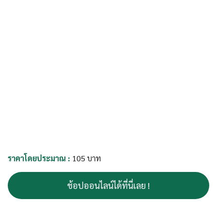
Search
Search
for:
ราคาโดยประมาณ :
105 บาท
ช้อปออนไลน์ได้ที่นี่เลย !