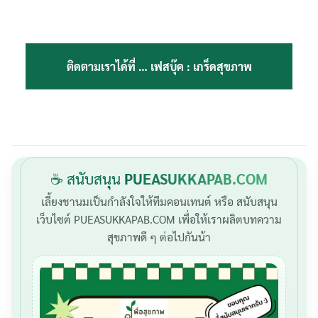
ติดตามเราได้ที่ …
เฟสบุ๊ค : เกร็ดสุขภาพ
☕ สนับสนุน
PUEASUKKAPAB.COM
เลี้ยงชานมเป็นกำลังใจให้ทีมคอนเทนต์ หรือ สนับสนุน
เว็บไซต์ PUEASUKKAPAB.COM เพื่อให้เราผลิตบทความ
สุขภาพดี ๆ ต่อไปกันน้า