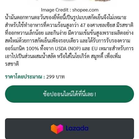
Image Credit : shopee.com
น้ำมันดอกทานตะวันของยี่ห้อนี้เป็นรูปแบบสกัดเย็นจึงไม่เหมาะ
สำหรับใช้ทำอาหารที่ความร้อนสูงกว่า 47 องศาเซลเซียส มีรสชาติ
ที่ออกหวานเล็กน้อย และกินง่าย มีความเข้มข้นสูงเพราะผลิตอย่าง
สดใหม่ด้วยการสกัดเย็นเพียงรอบเดียว และได้รับการรับรองความ
ออร์แกนิค 100% ทั้งจาก USDA (NOP) และ EU เหมาะสำหรับการ
เอาไปเป็นส่วนผสมน้ำสลัด หรือใส่ในโยเกิร์ต สมูทตี้ เพื่อเพิ่ม
รสชาติ
ราคาโดยประมาณ :
299 บาท
ช้อปออนไลน์ได้ที่นี่เลย !