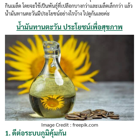
กินเมล็ด โดยจะใช้เป็นพันธุ์ที่เปลือกบางกว่าและเมล็ดเล็กกว่า แล้ว
น้ำมันทานตะวันมีประโยชน์อย่างไรบ้าง ไปดูกันเลยค่ะ
น้ำมันทานตะวัน ประโยชน์เพื่อสุขภาพ
Image Credit : freepik.com
1.
ดีต่อระบบภูมิคุ้มกัน