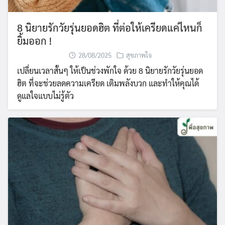
8 นิยายรักวัยรุ่นยอดฮิต ที่ต่อให้เครียดแค่ไหนก็
ยิ้มออก !
28/08/2025
สุขภาพใจ
เปลี่ยนเวลาสั้นๆ ให้เป็นช่วงพักใจ ด้วย 8 นิยายรักวัยรุ่นยอด
ฮิต ที่จะช่วยลดความเครียด เติมพลังบวก และทำให้คุณได้
ดูแลใจแบบไม่รู้ตัว