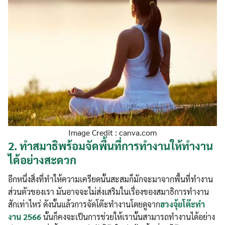
Image Credit : canva.com
2.
ทำสมาธิพร้อมจัดพื้นที่การทำงานให้ทำงาน
ได้อย่างสะดวก
อีกหนึ่งสิ่งที่ทำให้ความเครียดนั้นสะสมก็มักจะมาจากพื้นที่ทำงาน
ส่วนตัวของเรา มันอาจจะไม่ส่งเสริมในเรื่องของสมาธิการทำงาน
สักเท่าไหร่ ดังนั้นแล้วการจัดโต๊ะทำงานโดยดูจาก
ฮวงจุ้ยโต๊ะทํา
งาน 2566
นั้นก็คงจะเป็นการช่วยให้เรานั้นสามารถทำงานได้อย่าง