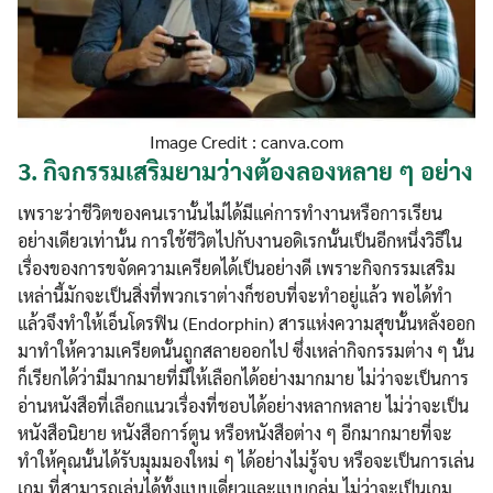
Image Credit : canva.com
3.
กิจกรรมเสริมยามว่างต้องลองหลาย ๆ อย่าง
เพราะว่าชีวิตของคนเรานั้นไม่ได้มีแค่การทำงานหรือการเรียน
อย่างเดียวเท่านั้น การใช้ชีวิตไปกับงานอดิเรกนั้นเป็นอีกหนึ่งวิธีใน
เรื่องของการขจัดความเครียดได้เป็นอย่างดี เพราะกิจกรรมเสริม
เหล่านี้มักจะเป็นสิ่งที่พวกเราต่างก็ชอบที่จะทำอยู่แล้ว พอได้ทำ
แล้วจึงทำให้เอ็นโดรฟิน (Endorphin) สารแห่งความสุขนั้นหลั่งออก
มาทำให้ความเครียดนั้นถูกสลายออกไป ซึ่งเหล่ากิจกรรมต่าง ๆ นั้น
ก็เรียกได้ว่ามีมากมายที่มีให้เลือกได้อย่างมากมาย ไม่ว่าจะเป็นการ
อ่านหนังสือที่เลือกแนวเรื่องที่ชอบได้อย่างหลากหลาย ไม่ว่าจะเป็น
หนังสือนิยาย หนังสือการ์ตูน หรือหนังสือต่าง ๆ อีกมากมายที่จะ
ทำให้คุณนั้นได้รับมุมมองใหม่ ๆ ได้อย่างไม่รู้จบ หรือจะเป็นการเล่น
เกม ที่สามารถเล่นได้ทั้งแบบเดี่ยวและแบบกลุ่ม ไม่ว่าจะเป็นเกม