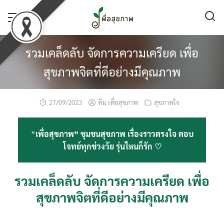
Skip
to
content
รวมเคล็ดลับ จัดการความเครียด เพื่อ
สุขภาพจิตที่ดีอย่างมีคุณภาพ
27/09/2023
ทีม เพื่อสุขภาพ
สุขภาพใจ
“
เพื่อสุขภาพ” ชุมชนสุขภาพ เรื่องราวตรงใจ ตอบ
โจทย์ทุกช่วงวัย รุ่นไหนก็รัก ♡
รวมเคล็ดลับ จัดการความเครียด เพื่อ
สุขภาพจิตที่ดีอย่างมีคุณภาพ