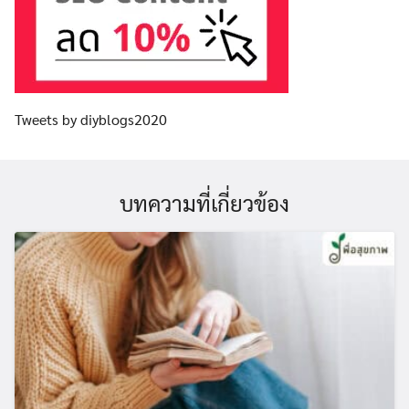
Tweets by diyblogs2020
บทความที่เกี่ยวข้อง