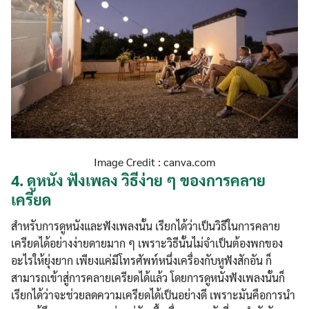
Image Credit : canva.com
4.
ดูหนัง ฟังเพลง วิธีง่าย ๆ ของการคลาย
เครียด
สำหรับการดูหนังและฟังเพลงนั้น เรียกได้ว่าเป็นวิธีในการคลาย
เครียดได้อย่างง่ายดายมาก ๆ เพราะวิธีนั้นไม่จำเป็นต้องพกของ
อะไรให้ยุ่งยาก เพียงแค่มีโทรศัพท์หนึ่งเครื่องกับหูฟังสักอัน ก็
สามารถเข้าสู่การคลายเครียดได้แล้ว โดยการดูหนังฟังเพลงนั้นก็
เรียกได้ว่าจะช่วยลดความเครียดได้เป็นอย่างดี เพราะมันคือการนำ