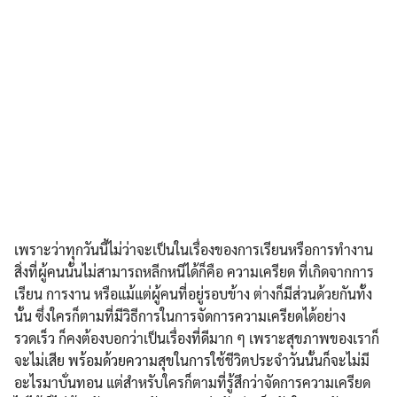
เพราะว่าทุกวันนี้ไม่ว่าจะเป็นในเรื่องของการเรียนหรือการทำงาน
สิ่งที่ผู้คนนั้นไม่สามารถหลีกหนีได้ก็คือ ความเครียด ที่เกิดจากการ
เรียน การงาน หรือแม้แต่ผู้คนที่อยู่รอบข้าง ต่างก็มีส่วนด้วยกันทั้ง
นั้น ซึ่งใครก็ตามที่มีวิธีการในการจัดการความเครียดได้อย่าง
รวดเร็ว ก็คงต้องบอกว่าเป็นเรื่องที่ดีมาก ๆ เพราะสุขภาพของเราก็
จะไม่เสีย พร้อมด้วยความสุขในการใช้ชีวิตประจำวันนั้นก็จะไม่มี
อะไรมาบั่นทอน แต่สำหรับใครก็ตามที่รู้สึกว่าจัดการความเครียด