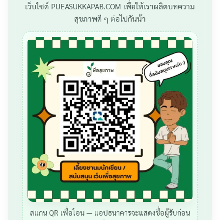
เว็บไซต์ PUEASUKKAPAB.COM เพื่อให้เราผลิตบทความ
สุขภาพดี ๆ ต่อไปกันน้า
สแกน QR เพื่อโอน — แอปธนาคารจะแสดงชื่อผู้รับก่อน