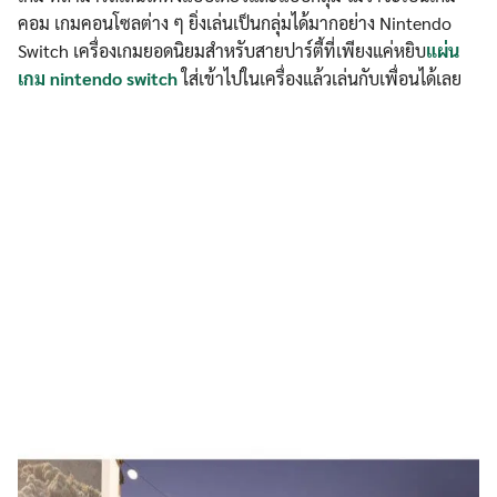
คอม เกมคอนโซลต่าง ๆ ยิ่งเล่นเป็นกลุ่มได้มากอย่าง Nintendo
Switch เครื่องเกมยอดนิยมสำหรับสายปาร์ตี้ที่เพียงแค่หยิบ
แผ่น
เกม nintendo switch
ใส่เข้าไปในเครื่องแล้วเล่นกับเพื่อนได้เลย