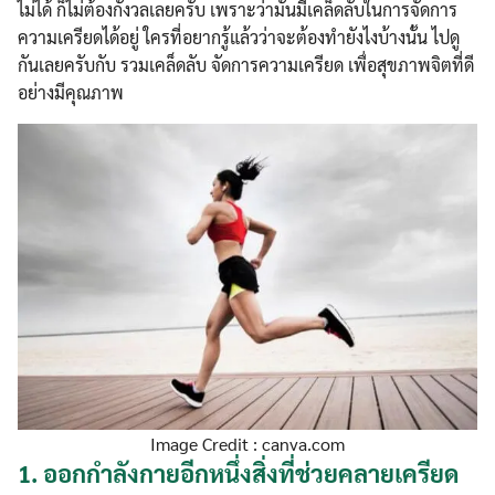
ไม่ได้ ก็ไม่ต้องกังวลเลยครับ เพราะว่ามันมีเคล็ดลับในการจัดการ
ความเครียดได้อยู่ ใครที่อยากรู้แล้วว่าจะต้องทำยังไงบ้างนั้น ไปดู
กันเลยครับกับ รวมเคล็ดลับ
จัดการความเครียด เพื่อสุขภาพจิตที่ดี
อย่างมีคุณภาพ
Image Credit : canva.com
1.
ออกกำลังกายอีกหนึ่งสิ่งที่ช่วยคลายเครียด