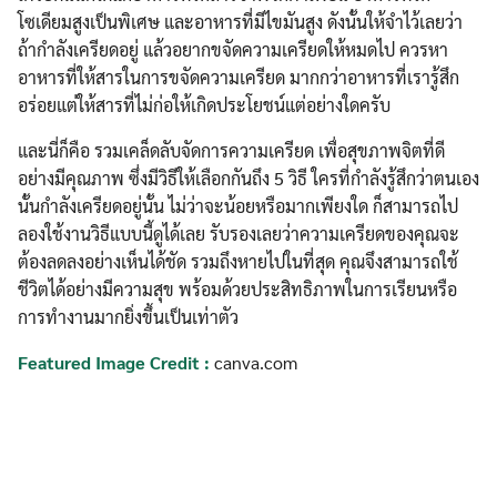
โซเดียมสูงเป็นพิเศษ และอาหารที่มีไขมันสูง ดังนั้นให้จำไว้เลยว่า
ถ้ากำลังเครียดอยู่ แล้วอยากขจัดความเครียดให้หมดไป ควรหา
Search
อาหารที่ให้สารในการขจัดความเครียด มากกว่าอาหารที่เรารู้สึก
Search
for:
อร่อยแต่ให้สารที่ไม่ก่อให้เกิดประโยชน์แต่อย่างใดครับ
และนี่ก็คือ รวมเคล็ดลับจัดการความเครียด เพื่อสุขภาพจิตที่ดี
อย่างมีคุณภาพ ซึ่งมีวิธีให้เลือกกันถึง 5 วิธี ใครที่กำลังรู้สึกว่าตนเอง
นั้นกำลังเครียดอยู่นั้น ไม่ว่าจะน้อยหรือมากเพียงใด ก็สามารถไป
ลองใช้งานวิธีแบบนี้ดูได้เลย รับรองเลยว่าความเครียดของคุณจะ
ต้องลดลงอย่างเห็นได้ชัด รวมถึงหายไปในที่สุด คุณจึงสามารถใช้
ชีวิตได้อย่างมีความสุข พร้อมด้วยประสิทธิภาพในการเรียนหรือ
การทำงานมากยิ่งขึ้นเป็นเท่าตัว
Featured Image Credit :
canva.com