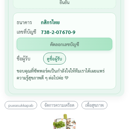
ยืนยัน
ธนาคาร
กสิกรไทย
เลขที่บัญชี
738-2-07670-9
คัดลอกเลขบัญชี
ชื่อผู้รับ
ดูชื่อผู้รับ
ขอบคุณที่ซัพพอร์ตเป็นกำลังใจให้ทีมเราได้เผยแพร่
ความรู้สุขภาพดี ๆ ต่อไปค่ะ 💚
pueasukkapab
จัดการความเครียด
เพื่อสุขภาพ