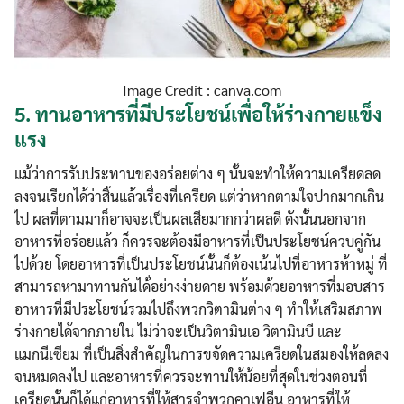
Image Credit : canva.com
5.
ทานอาหารที่มีประโยชน์เพื่อให้ร่างกายแข็ง
แรง
แม้ว่าการรับประทานของอร่อยต่าง ๆ นั้นจะทำให้ความเครียดลด
ลงจนเรียกได้ว่าสิ้นแล้วเรื่องที่เครียด แต่ว่าหากตามใจปากมากเกิน
ไป ผลที่ตามมาก็อาจจะเป็นผลเสียมากกว่าผลดี ดังนั้นนอกจาก
อาหารที่อร่อยแล้ว ก็ควรจะต้องมีอาหารที่เป็นประโยชน์ควบคู่กัน
ไปด้วย โดยอาหารที่เป็นประโยชน์นั้นก็ต้องเน้นไปที่อาหารห้าหมู่ ที่
สามารถหามาทานกันได้่อย่างง่ายดาย พร้อมด้วยอาหารที่มอบสาร
อาหารที่มีประโยชน์รวมไปถึงพวกวิตามินต่าง ๆ ทำให้เสริมสภาพ
ร่างกายได้จากภายใน ไม่ว่าจะเป็นวิตามินเอ วิตามินบี และ
แมกนีเซียม ที่เป็นสิ่งสำคัญในการขจัดความเครียดในสมองให้ลดลง
จนหมดลงไป และอาหารที่ควรจะทานให้น้อยที่สุดในช่วงตอนที่
เครียดนั้นก็ได้แก่อาหารที่ให้สารจำพวกคาเฟอีน อาหารที่ให้