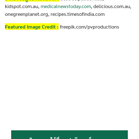
kidspot.com.au,
medicalnewstoday.com
, delicious.com.au,
onegreenplanet.org, recipes.timesofindia.com
Featured Image Credit :
freepik.com/pvproductions