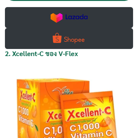
2.
Xcellent-C ของ V-Flex