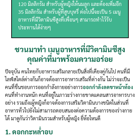
120 มิลลิกรัม สำหรับผู้หญิงให้นมลูก และต้องเพิ่มอีก
35 มิลลิกรัม สำหรับผู้ที่สูบบุหรี่ ต่อไปนี้จะเป็น 5 เมนู
อาหารที่มีวิตามินซีสูงที่เพื่อนๆ สามารถทำไว้รับ
ประทานได้ง่ายๆ
ชวนมาทำ เมนูอาหารที่มีวิตามินซีสูง
คุณค่าที่มาพร้อมความอร่อย
ปัจจุบัน คนไทยกับอาหารเสริมกลายเป็นสิ่งที่เคียงคู่กันไป คนที่มี
ไลฟ์สไตล์ต่างกันก็อาจต้องการอาหารเสริมที่ต่างกัน ไม่ว่าจะเป็น
คนที่ชื่นชอบการออกกำลังกายอย่างการ
ออกกำลังลดขาหน้าท้อง
คนที่ทำงานหนัก คนที่อยู่ในภาวะร่างกายขาดแคลนสารอาหารบาง
อย่าง รวมถึงเผู้หญิงก็อาจต้องการเสริมวิตามินบางชนิดในส่วนที่
อาหารทั่วไปยังไม่สามารถตอบสนองต่อความต้องการของร่างกาย
ได้ มาดูกันว่าวิตามินรวมสำหรับผู้หญิง ยี่ห้อไหนดี
1.
ดอกกะหล่ำอบ