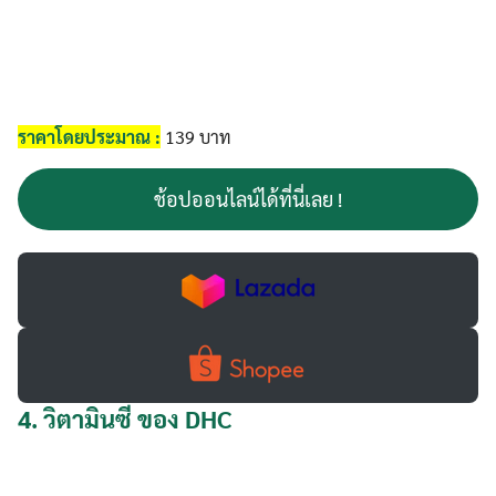
ราคาโดยประมาณ :
139 บาท
ช้อปออนไลน์ได้ที่นี่เลย !
4.
วิตามินซี ของ DHC