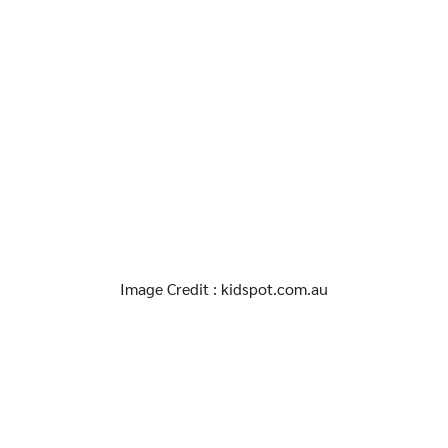
Image Credit : kidspot.com.au