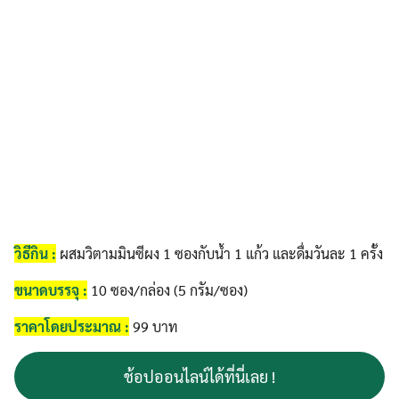
วิธีกิน :
ผสมวิตามมินซีผง 1 ซองกับน้ำ 1 แก้ว และดื่มวันละ 1 ครั้ง
ขนาดบรรจุ :
10 ซอง/กล่อง (5 กรัม/ซอง)
ราคาโดยประมาณ :
99 บาท
ช้อปออนไลน์ได้ที่นี่เลย !