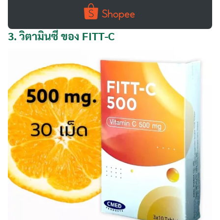
3.
วิตามินซี ของ FITT-C