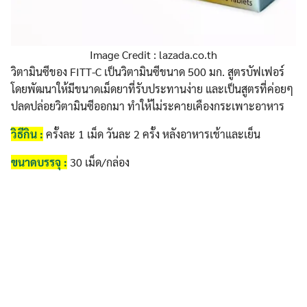
Image Credit : lazada.co.th
วิตามินซีของ FITT-C เป็นวิตามินซีขนาด 500 มก. สูตรบัฟเฟอร์
โดยพัฒนาให้มีขนาดเม็ดยาที่รับประทานง่าย และเป็นสูตรที่ค่อยๆ
ปลดปล่อยวิตามินซีออกมา ทำให้ไม่ระคายเคืองกระเพาะอาหาร
วิธีกิน :
ครั้งละ 1 เม็ด วันละ 2 ครั้ง หลังอาหารเช้าและเย็น
ขนาดบรรจุ :
30 เม็ด/กล่อง