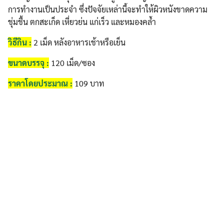
การทำงานเป็นประจำ ซึ่งปัจจัยเหล่านี้จะทำให้ผิวหนังขาดความ
ชุ่มชื้น ตกสะเก็ด เหี่ยวย่น แก่เร็ว และหมองคล้ำ
วิธีกิน :
2 เม็ด หลังอาหารเช้าหรือเย็น
ขนาดบรรจุ :
120 เม็ด/ซอง
ราคาโดยประมาณ :
109 บาท