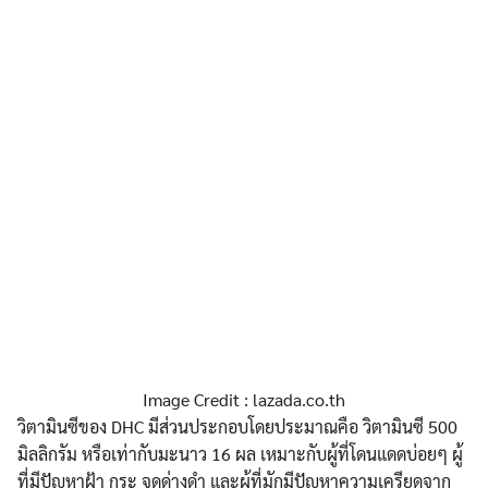
Image Credit : lazada.co.th
วิตามินซีของ DHC มีส่วนประกอบโดยประมาณคือ วิตามินซี 500
มิลลิกรัม หรือเท่ากับมะนาว 16 ผล เหมาะกับผู้ที่โดนแดดบ่อยๆ ผู้
ที่มีปัญหาฝ้า กระ จุดด่างดำ และผู้ที่มักมีปัญหาความเครียดจาก