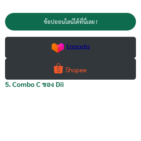
ช้อปออนไลน์ได้ที่นี่เลย !
5.
Combo C ของ Dii