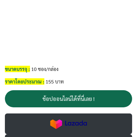
ขนาดบรรจุ :
10 ซอง/กล่อง
ราคาโดยประมาณ :
155 บาท
ช้อปออนไลน์ได้ที่นี่เลย !