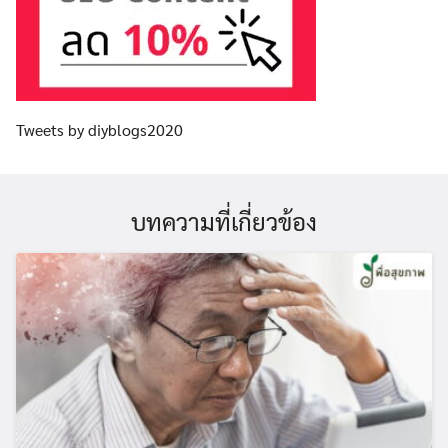
Tweets by diyblogs2020
บทความที่เกี่ยวข้อง