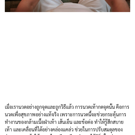
เมื่อเรานวดอย่างถูกจุดและถูกวิธีแล้ว การนวดเท้ากดจุดนั้น คือการ
นวดเพื่อสุขภาพอย่างแท้จริง เพราะการนวดนี้จะช่วยกระตุ้นการ
ทำงานของกล้ามเนื้อฝ่าเท้า เส้นเอ็น และข้อต่อ ทำให้รู้สึกสบาย
เท้า และเคลื่อนที่ได้อย่างคล่องแคล่ว ช่วยในการปรับสมดุลของ