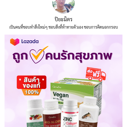
ปิยะมิตร
เป็นคนที่ชอบทำสิ่งใหม่ๆ ชอบสิ่งที่ท้าทายตัวเอง ชอบการคิดนอกกรอบ