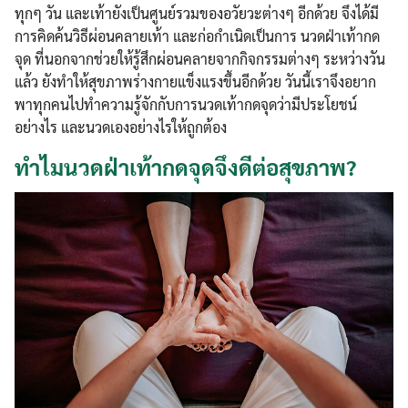
ทุกๆ วัน และเท้ายังเป็นศูนย์รวมของอวัยวะต่างๆ อีกด้วย จึงได้มี
การคิดค้นวิธีผ่อนคลายเท้า และก่อกำเนิดเป็นการ นวดฝ่าเท้ากด
จุด ที่นอกจากช่วยให้รู้สึกผ่อนคลายจากกิจกรรมต่างๆ ระหว่างวัน
แล้ว ยังทำให้สุขภาพร่างกายแข็งแรงขึ้นอีกด้วย วันนี้เราจึงอยาก
พาทุกคนไปทำความรู้จักกับการนวดเท้ากดจุดว่ามีประโยชน์
อย่างไร และนวดเองอย่างไรให้ถูกต้อง
ทำไมนวดฝ่าเท้ากดจุดจึงดีต่อสุขภาพ?