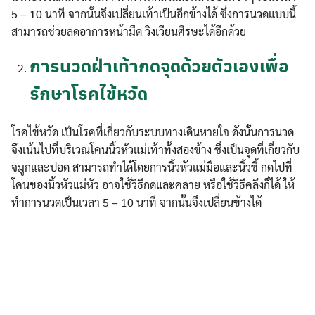
5 – 10 นาที จากนั้นจึงเปลี่ยนเท้าเป็นอีกข้างได้ ซึ่งการนวดแบบนี้
สามารถช่วยลดอาการหน้ามืด วิงเวียนศีรษะได้อีกด้วย
การนวดฝ่าเท้ากดจุดด้วยตัวเองเพื่อ
รักษาโรคไข้หวัด
โรคไข้หวัด เป็นโรคที่เกี่ยวกับระบบทางเดินหายใจ ดังนั้นการนวด
จึงเน้นไปที่บริเวณโคนนิ้วหัวแม่เท้าทั้งสองข้าง ซึ่งเป็นจุดที่เกี่ยวกับ
จมูกและปอด สามารถทำได้โดยการนิ้วหัวแม่มือและนิ้วชี้ กดไปที่
โคนของนิ้วหัวแม่หัว อาจใช้วิธีกดและคลาย หรือใช้วิธีคลึงก็ได้ ให้
ทำการนวดเป็นเวลา 5 – 10 นาที จากนั้นจึงเปลี่ยนข้างได้