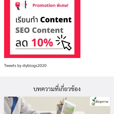
Tweets by diyblogs2020
บทความที่เกี่ยวข้อง