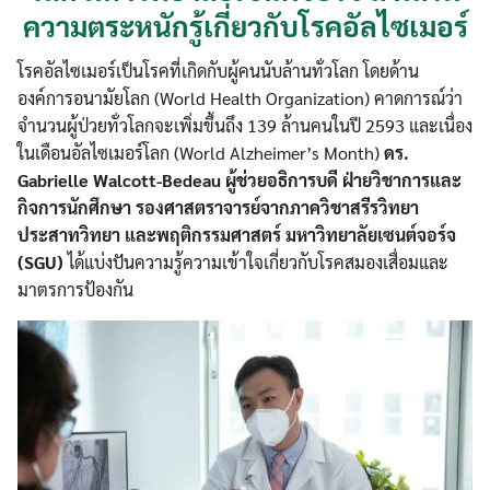
ความตระหนักรู้เกี่ยวกับโรคอัลไซเมอร์
โรคอัลไซเมอร์เป็นโรคที่เกิดกับผู้คนนับล้านทั่วโลก โดยด้าน
องค์การอนามัยโลก (World Health Organization) คาดการณ์ว่า
จำนวนผู้ป่วยทั่วโลกจะเพิ่มขึ้นถึง 139 ล้านคนในปี 2593 และเนื่อง
ในเดือนอัลไซเมอร์โลก (World Alzheimer’s Month)
ดร.
Gabrielle Walcott-Bedeau ผู้ช่วยอธิการบดี ฝ่ายวิชาการและ
กิจการนักศึกษา รองศาสตราจารย์จากภาควิชาสรีรวิทยา
ประสาทวิทยา และพฤติกรรมศาสตร์ มหาวิทยาลัยเซนต์จอร์จ
(SGU)
ได้แบ่งปันความรู้ความเข้าใจเกี่ยวกับโรคสมองเสื่อมและ
มาตรการป้องกัน