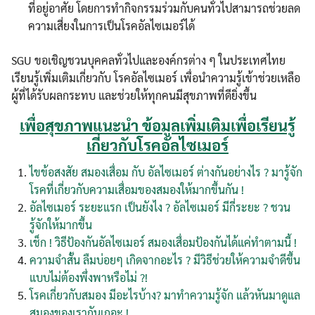
ที่อยู่อาศัย โดยการทำกิจกรรมร่วมกับคนทั่วไปสามารถช่วยลด
ความเสี่ยงในการเป็นโรคอัลไซเมอร์ได้
SGU ขอเชิญชวนบุคคลทั่วไปและองค์กรต่าง ๆ ในประเทศไทย
เรียนรู้เพิ่มเติมเกี่ยวกับ โรคอัลไซเมอร์ เพื่อนำความรู้เข้าช่วยเหลือ
ผู้ที่ได้รับผลกระทบ และช่วยให้ทุกคนมีสุขภาพที่ดียิ่งขึ้น
เพื่อสุขภาพแนะนำ ข้อมูลเพิ่มเติมเพื่อเรียนรู้
เกี่ยวกับโรคอัลไซเมอร์
ไขข้อสงสัย สมองเสื่อม กับ อัลไซเมอร์ ต่างกันอย่างไร ? มารู้จัก
โรคที่เกี่ยวกับความเสื่อมของสมองให้มากขึ้นกัน !
อัลไซเมอร์ ระยะแรก เป็นยังไง ? อัลไซเมอร์ มีกี่ระยะ ? ชวน
รู้จักให้มากขึ้น
เช็ก ! วิธีป้องกันอัลไซเมอร์ สมองเสื่อมป้องกันได้แค่ทำตามนี้ !
ความจำสั้น ลืมบ่อยๆ เกิดจากอะไร ? มีวิธีช่วยให้ความจำดีขึ้น
แบบไม่ต้องพึ่งพาหรือไม่ ?!
โรคเกี่ยวกับสมอง มีอะไรบ้าง? มาทำความรู้จัก แล้วหันมาดูแล
สมองของเรากันเถอะ !