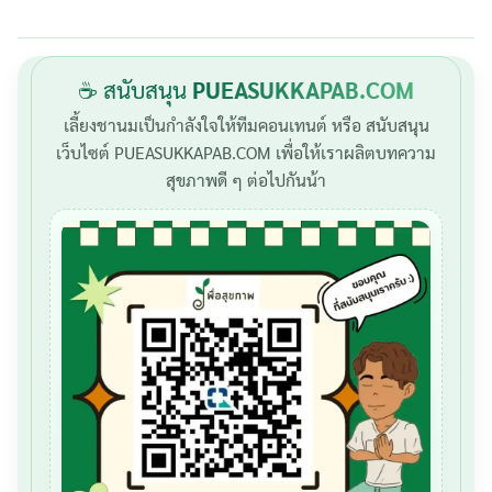
☕ สนับสนุน
PUEASUKKAPAB.COM
เลี้ยงชานมเป็นกำลังใจให้ทีมคอนเทนต์ หรือ สนับสนุน
เว็บไซต์ PUEASUKKAPAB.COM เพื่อให้เราผลิตบทความ
สุขภาพดี ๆ ต่อไปกันน้า