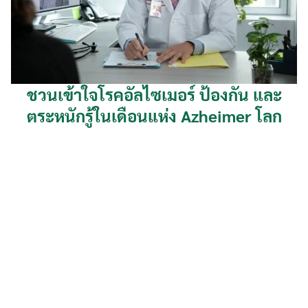
ชวนเข้าใจโรคอัลไซเมอร์ ป้องกัน และ
ตระหนักรู้ในเดือนแห่ง Azheimer โลก