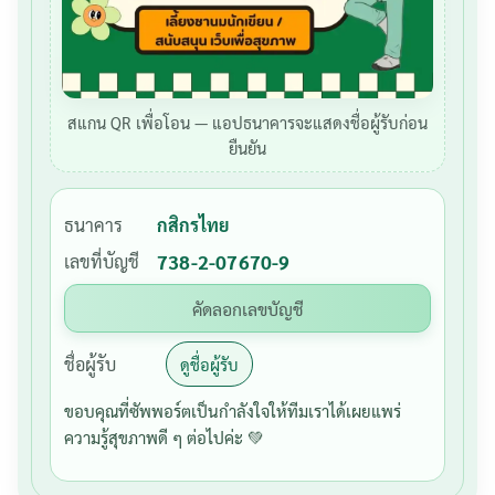
สแกน QR เพื่อโอน — แอปธนาคารจะแสดงชื่อผู้รับก่อน
ยืนยัน
Search
Search
for:
ธนาคาร
กสิกรไทย
เลขที่บัญชี
738-2-07670-9
คัดลอกเลขบัญชี
ชื่อผู้รับ
ดูชื่อผู้รับ
ขอบคุณที่ซัพพอร์ตเป็นกำลังใจให้ทีมเราได้เผยแพร่
ความรู้สุขภาพดี ๆ ต่อไปค่ะ 💚