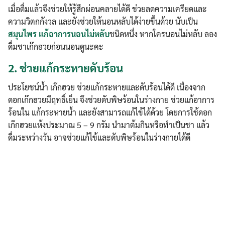
เมื่อดื่มแล้วจึงช่วยให้รู้สึกผ่อนคลายได้ดี ช่วยลดความเครียดและ
ความวิตกกังวล และยังช่วยให้นอนหลับได้ง่ายขึ้นด้วย นับเป็น
สมุนไพร แก้อาการนอนไม่หลับ
ชนิดหนึ่ง หากใครนอนไม่หลับ ลอง
ดื่มชาเก๊กฮวยก่อนนอนดูนะคะ
2.
ช่วยแก้กระหายดับร้อน
ประโยชน์น้ำ เก๊กฮวย ช่วยแก้กระหายและดับร้อนได้ดี เนื่องจาก
ดอกเก๊กฮวยมีฤทธิ์เย็น จึงช่วยดับพิษร้อนในร่างกาย ช่วยแก้อาการ
ร้อนใน แก้กระหายน้ำ และยังสามารถแก้ไข้ได้ด้วย โดยการใช้ดอก
เก๊กฮวยแห้งประมาณ 5 – 9 กรัม นำมาต้มกินหรือทำเป็นชา แล้ว
ดื่มระหว่างวัน อาจช่วยแก้ไข้และดับพิษร้อนในร่างกายได้ดี