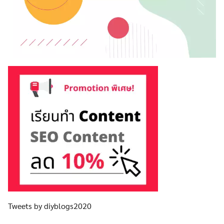
Tweets by diyblogs2020