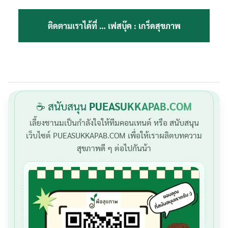
ติดตามเราได้ที่ …
เฟสบุ๊ค : เกร็ดสุขภาพ
☕ สนับสนุน
PUEASUKKAPAB.COM
เลี้ยงชานมเป็นกำลังใจให้ทีมคอนเทนต์ หรือ สนับสนุน
เว็บไซต์ PUEASUKKAPAB.COM เพื่อให้เราผลิตบทความ
สุขภาพดี ๆ ต่อไปกันน้า