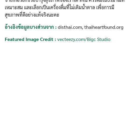
เหมาะสม และเลือกเป็นเครื่องดื่มที่ไม่เติมน้ำตาล เพื่อการมี
สุขภาพที่ดีอย่างแท้จริงนะคะ
อ้างอิงข้อมูลบางส่วนจาก
:
disthai.com, thaiheartfound.org
Featured Image Credit :
vecteezy.com/Bigc Studio