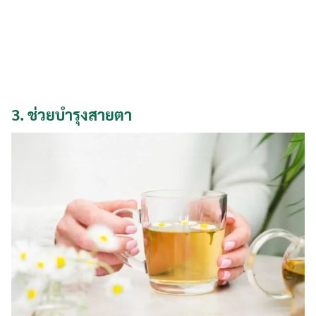
3.
ช่วยบำรุงสายตา