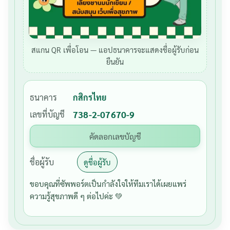
สแกน QR เพื่อโอน — แอปธนาคารจะแสดงชื่อผู้รับก่อน
ยืนยัน
ธนาคาร
กสิกรไทย
เลขที่บัญชี
738-2-07670-9
คัดลอกเลขบัญชี
ชื่อผู้รับ
ดูชื่อผู้รับ
ขอบคุณที่ซัพพอร์ตเป็นกำลังใจให้ทีมเราได้เผยแพร่
ความรู้สุขภาพดี ๆ ต่อไปค่ะ 💚