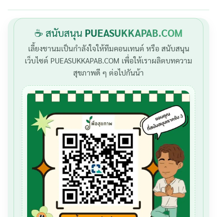
☕ สนับสนุน
PUEASUKKAPAB.COM
เลี้ยงชานมเป็นกำลังใจให้ทีมคอนเทนต์ หรือ สนับสนุน
เว็บไซต์ PUEASUKKAPAB.COM เพื่อให้เราผลิตบทความ
สุขภาพดี ๆ ต่อไปกันน้า