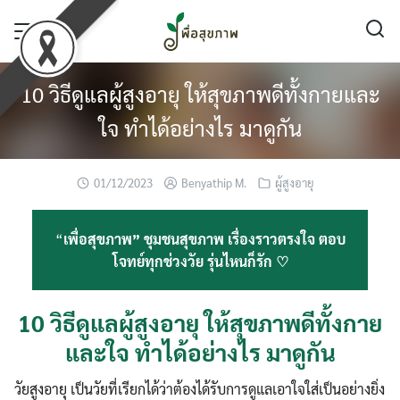
Skip
to
content
10 วิธีดูแลผู้สูงอายุ ให้สุขภาพดีทั้งกายและ
ใจ ทำได้อย่างไร มาดูกัน
01/12/2023
Benyathip M.
ผู้สูงอายุ
“
เพื่อสุขภาพ” ชุมชนสุขภาพ เรื่องราวตรงใจ ตอบ
โจทย์ทุกช่วงวัย รุ่นไหนก็รัก ♡
10 วิธีดูแลผู้สูงอายุ ให้สุขภาพดีทั้งกาย
และใจ ทำได้อย่างไร มาดูกัน
วัยสูงอายุ เป็นวัยที่เรียกได้ว่าต้องได้รับการดูแลเอาใจใส่เป็นอย่างยิ่ง