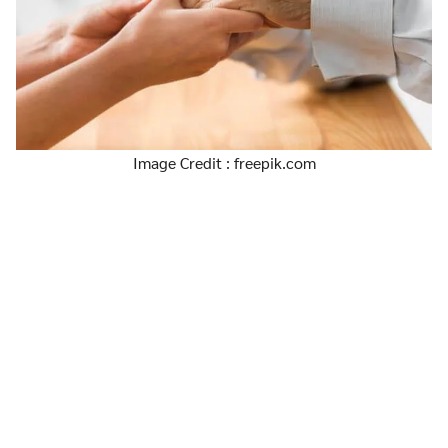
Image Credit : freepik.com