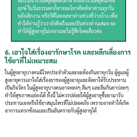
จะเป็นช่วงวันหยุดสุดสัปดาห์ หรือช่วงวันหยุดนักขัต
ฤกษ์ ในวันธรรมดาก็อาจจะโทรศัพท์หาท่านทุกวัน
หลังเลิกงาน หรือวิดีโอคอลหาท่านช่วงที่ว่างบ้าง เพื่อ
ทำให้ท่านรู้ว่าเรายังคิดถึงและเป็นห่วงท่านเสมอ จะ
ทำให้ผู้สูงอายุไม่เหงาและไม่รู้สึกโดดเดี่ยวค่ะ
6.
เอาใจใส่เรื่องยารักษาโรค และหลีกเลี่ยงการ
ใช้ยาที่ไม่เหมาะสม
ในผู้สูงอายุบางคนมีโรคประจำตัวและจะต้องกินยาทุกวัน ผู้ดูแลผู้
สูงอายุควรเอาใจใส่เรื่องยาของผู้สูงอายุและจัดยาให้รับประทาน
เป็นกิจวัตร ในผู้สูงอายุบางคนอาจหลงๆ ลืมๆ และลืมกินยาบ่อยๆ
ทำให้สุขภาพแย่ลงได้ ทั้งนี้ ไม่ควรปล่อยให้ผู้สูงอายุซื้อยามารับ
ประทานเองหรือใช้ยาสมุนไพรที่ไม่ปลอดภัย เพราะอาจทำให้เกิด
อาการแทรกซ้อนและเป็นอันตรายกับผู้สูงอายุได้