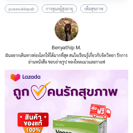
pueasukkapab
การดูแลผู้สูงอายุ
เพื่อสุขภาพ
Benyathip M.
ฝันอยากเดินทางท่องโลกให้ได้มากที่สุด สนใจเรียนรู้เกี่ยวกับจิตวิทยา รักการ
อ่านหนังสือ ชอบถ่ายรูป หลงใหลแมวและกาแฟ