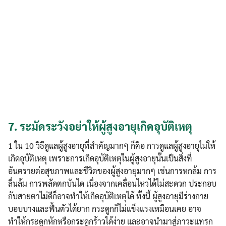
7.
ระมัดระวังอย่าให้ผู้สูงอายุเกิดอุบัติเหตุ
1 ใน 10 วิธีดูแลผู้สูงอายุที่สำคัญมากๆ ก็คือ การดูแลผู้สูงอายุไม่ให้
เกิดอุบัติเหตุ เพราะการเกิดอุบัติเหตุในผู้สูงอายุนั้นเป็นสิ่งที่
อันตรายต่อสุขภาพและชีวิตของผู้สูงอายุมากๆ เช่นการหกล้ม การ
ลื่นล้ม การพลัดตกบันได เนื่องจากเคลื่อนไหวได้ไม่สะดวก ประกอบ
กับสายตาไม่ดีก็อาจทำให้เกิดอุบัติเหตุได้ ทั้งนี้ ผู้สูงอายุมีร่างกาย
บอบบางและฟื้นตัวได้ยาก กระดูกก็ไม่แข็งแรงเหมือนเคย อาจ
ทำให้กระดูกหักหรือกระดูกร้าวได้ง่าย และอาจนำมาสู่ภาวะแทรก