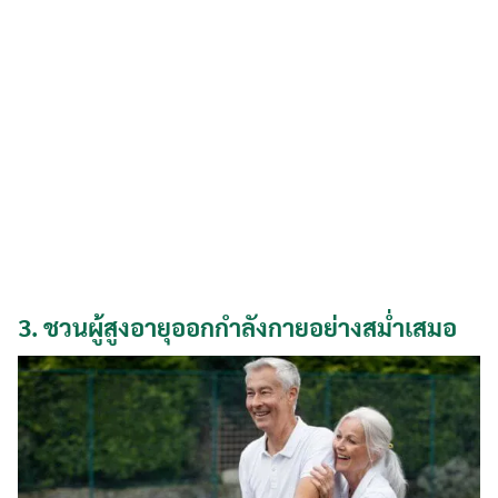
3.
ชวนผู้สูงอายุออกกำลังกายอย่างสม่ำเสมอ