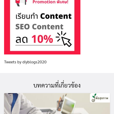
Tweets by diyblogs2020
บทความที่เกี่ยวข้อง