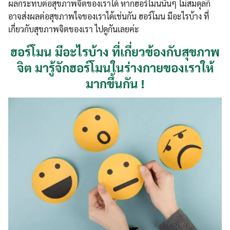
ผลกระทบต่อสุขภาพจิตของเราได้ หากฮอร์โมนนั้นๆ ไม่สมดุลก็
อาจส่งผลต่อสุขภาพใจของเราได้เช่นกัน ฮอร์โมน มีอะไรบ้าง ที่
เกี่ยวกับสุขภาพจิตของเรา ไปดูกันเลยค่ะ
ฮอร์โมน มีอะไรบ้าง ที่เกี่ยวข้องกับสุขภาพ
จิต มารู้จักฮอร์โมนในร่างกายของเราให้
มากขึ้นกัน !