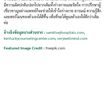
มีความผิดปกติแปลกไปจากเดิมทั้งร่างกายและจิตใจ การปรึกษาผู้
เชี่ยวชาญอย่างแพทย์ก็จะช่วยให้เข้าใจร่างกาย อารมณ์ ความรู้สึก
และฮอร์โมนของตัวเองได้ดีขึ้น เพื่อที่จะได้ดูแลตัวเองให้ดีกว่าเดิม
ค่ะ
อ้างอิงข้อมูลบางส่วนจาก :
samitivejhospitals.com
,
kentuckycounselingcenter.com
,
verywellmind.com
Featured Image Credit :
freepik.com