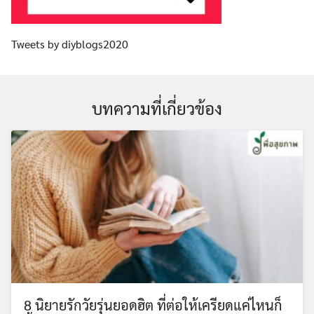
Tweets by diyblogs2020
บทความที่เกี่ยวข้อง
8 นิยายรักวัยรุ่นยอดฮิต ที่ต่อให้เครียดแค่ไหนก็