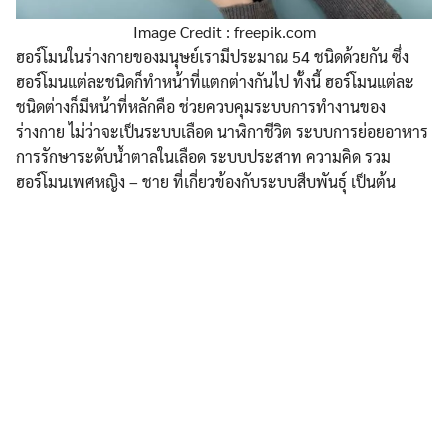
Image Credit : freepik.com
ฮอร์โมนในร่างกายของมนุษย์เรามีประมาณ 54 ชนิดด้วยกัน ซึ่ง
ฮอร์โมนแต่ละชนิดก็ทำหน้าที่แตกต่างกันไป ทั้งนี้ ฮอร์โมนแต่ละ
ชนิดต่างก็มีหน้าที่หลักคือ ช่วยควบคุมระบบการทำงานของ
ร่างกาย ไม่ว่าจะเป็นระบบเลือด นาฬิกาชีวิต ระบบการย่อยอาหาร
การรักษาระดับน้ำตาลในเลือด ระบบประสาท ความคิด รวม
ฮอร์โมนเพศหญิง – ชาย ที่เกี่ยวข้องกับระบบสืบพันธุ์ เป็นต้น