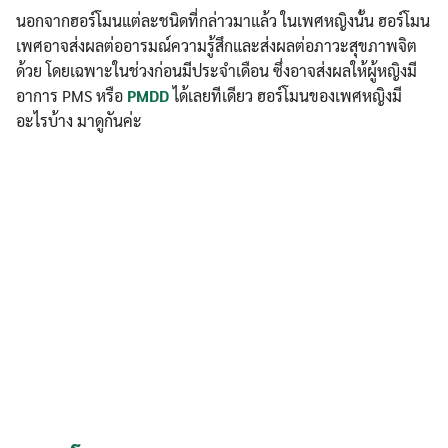
นอกจากฮอร์โมนแต่ละชนิดที่กล่าวมาแล้ว ในเพศหญิงนั้น ฮอร์โมน
เพศอาจส่งผลต่ออารมณ์ความรู้สึกและส่งผลต่อภาวะสุขภาพจิต
ด้วย โดยเฉพาะในช่วงก่อนมีประจำเดือน ซึ่งอาจส่งผลให้ผู้หญิงมี
อาการ PMS หรือ
PMDD
ได้เลยทีเดียว ฮอร์โมนของเพศหญิงมี
อะไรบ้าง มาดูกันค่ะ